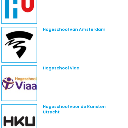
Hogeschool van Amsterdam
Hogeschool Viaa
Hogeschool voor de Kunsten
Utrecht