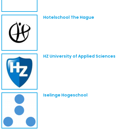
Hotelschool The Hague
HZ University of Applied Sciences
Iselinge Hogeschool