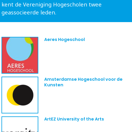
kent de Vereniging Hogescholen twee
geassocieerde leden.
Aeres Hogeschool
Amsterdamse Hogeschool voor de
Kunsten
ArtEZ University of the Arts