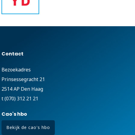
Contact
Bezoekadres
Prinsessegracht 21
2514 AP Den Haag
t (070) 312 21 21
Cao's hbo
Bekijk de cao's hbo