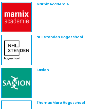
Marnix Academie
NHL Stenden Hogeschool
Saxion
Thomas More Hogeschool