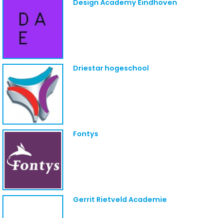
Design Academy Eindhoven
Driestar hogeschool
Fontys
Gerrit Rietveld Academie