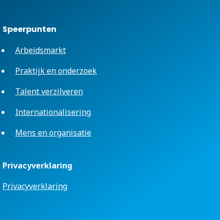
Speerpunten
Arbeidsmarkt
Praktijk en onderzoek
Talent verzilveren
Internationalisering
Mens en organisatie
Privacyverklaring
Privacyverklaring