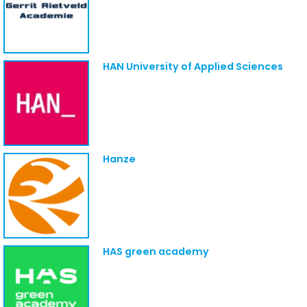
HAN University of Applied Sciences
Hanze
HAS green academy