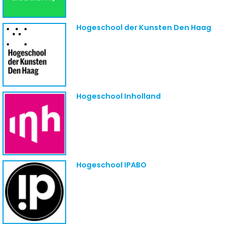
Hogeschool der Kunsten Den Haag
Hogeschool Inholland
Hogeschool IPABO