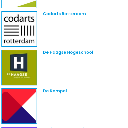
Codarts Rotterdam
De Haagse Hogeschool
De Kempel