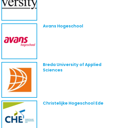
Avans Hogeschool
Breda University of Applied
Sciences
Christelijke Hogeschool Ede