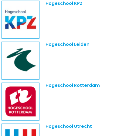
Hogeschool KPZ
Hogeschool Leiden
Hogeschool Rotterdam
Hogeschool Utrecht