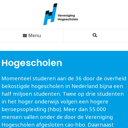
Menu
Hogescholen
Momenteel studeren aan de 36 door de overheid
bekostigde hogescholen in Nederland bijna een
half miljoen studenten. Twee op drie studenten
in het hoger onderwijs volgen een hogere
beroepsopleiding (hbo). Meer dan 55.000
mensen vallen onder de door de Vereniging
Hogescholen afgesloten cao-hbo. Daarnaast