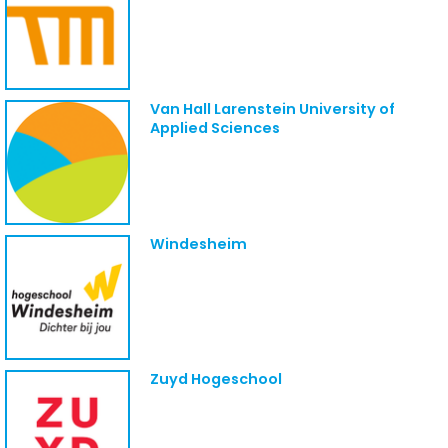
Van Hall Larenstein University of
Applied Sciences
Windesheim
Zuyd Hogeschool