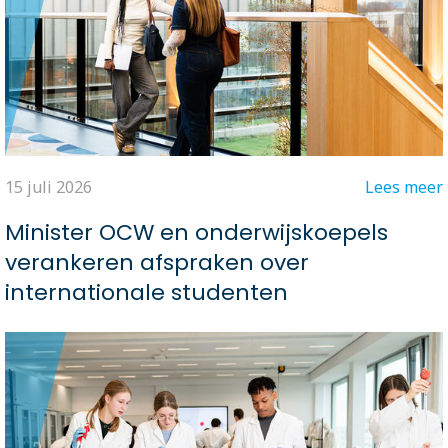
15 juli 2026
Lees meer
Minister OCW en onderwijskoepels
verankeren afspraken over
internationale studenten