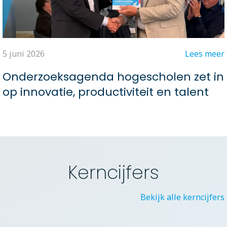
5 juni 2026
Lees meer
Onderzoeksagenda hogescholen zet in
op innovatie, productiviteit en talent
Kerncijfers
Bekijk alle kerncijfers