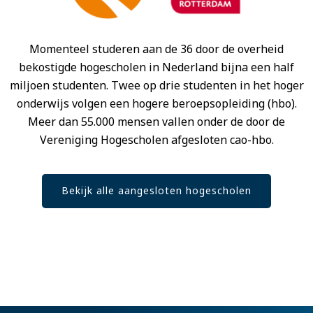
Momenteel studeren aan de 36 door de overheid
bekostigde hogescholen in Nederland bijna een half
miljoen studenten. Twee op drie studenten in het hoger
onderwijs volgen een hogere beroepsopleiding (hbo).
Meer dan 55.000 mensen vallen onder de door de
Vereniging Hogescholen afgesloten cao-hbo.
Bekijk alle aangesloten hogescholen