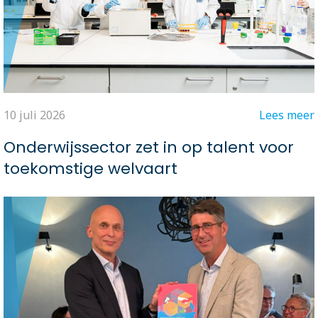
10 juli 2026
Lees meer
Onderwijssector zet in op talent voor
toekomstige welvaart