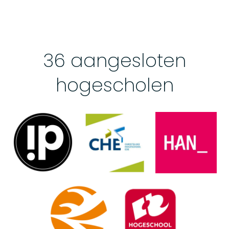
36 aangesloten
hogescholen