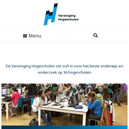
Menu
De Vereniging Hogescholen zet zich in voor het beste onderwijs en
onderzoek op 36 hogescholen