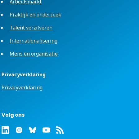
Arbeidsmarkt
Praktijk en onderzoek
Talent verzilveren
Internationalisering
Mens en organisatie
Privacyverklaring
Privacyverklaring
Volg ons