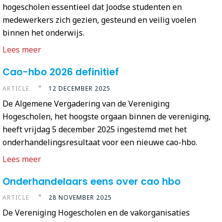
hogescholen essentieel dat Joodse studenten en
medewerkers zich gezien, gesteund en veilig voelen
binnen het onderwijs.
Lees meer
Cao-hbo 2026 definitief
ARTICLE
12 DECEMBER 2025
De Algemene Vergadering van de Vereniging
Hogescholen, het hoogste orgaan binnen de vereniging,
heeft vrijdag 5 december 2025 ingestemd met het
onderhandelingsresultaat voor een nieuwe cao-hbo.
Lees meer
Onderhandelaars eens over cao hbo
ARTICLE
28 NOVEMBER 2025
De Vereniging Hogescholen en de vakorganisaties