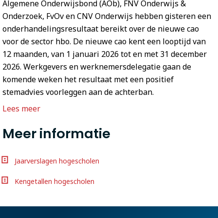
Algemene Onderwijsbond (AOb), FNV Onderwijs &
Onderzoek, FvOv en CNV Onderwijs hebben gisteren een
onderhandelingsresultaat bereikt over de nieuwe cao
voor de sector hbo. De nieuwe cao kent een looptijd van
12 maanden, van 1 januari 2026 tot en met 31 december
2026. Werkgevers en werknemersdelegatie gaan de
komende weken het resultaat met een positief
stemadvies voorleggen aan de achterban.
Lees meer
Meer informatie
Jaarverslagen hogescholen
Kengetallen hogescholen