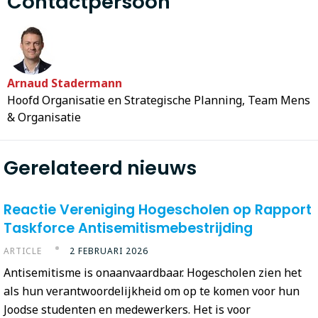
Contactpersoon
Arnaud Stadermann
Hoofd Organisatie en Strategische Planning, Team Mens
& Organisatie
Gerelateerd nieuws
Reactie Vereniging Hogescholen op Rapport
Taskforce Antisemitismebestrijding
ARTICLE
2 FEBRUARI 2026
Antisemitisme is onaanvaardbaar. Hogescholen zien het
als hun verantwoordelijkheid om op te komen voor hun
Joodse studenten en medewerkers. Het is voor