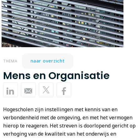
naar overzicht
THEMA
Mens en Organisatie
Hogescholen zijn instellingen met kennis van en
verbondenheid met de omgeving, en met het vermogen
hierop te reageren. Het streven is doorlopend gericht op
verhoging van de kwaliteit van het onderwijs en