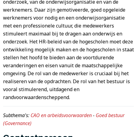
onderzoek, van de onderwijsorganisatie en van de
werknemers. Daar zijn gemotiveerde, goed opgeleide
werknemers voor nodig en een onderwijsorganisatie
met een professionele cultuur, die medewerkers
stimuleert maximaal bij te dragen aan onderwijs en
onderzoek. Het HR-beleid van de hogescholen moet deze
ontwikkeling mogelijk maken en de hogescholen in staat
stellen het hoofd te bieden aan de voortdurende
veranderingen en eisen vanuit de maatschappelijke
omgeving. De rol van de medewerker is cruciaal bij het
realiseren van de opdrachten. De rol van het bestuur is
vooral stimulerend, uitdagend en
randvoorwaardenscheppend.
Subthema's:
CAO en arbeidsvoorwaarden
-
Goed bestuur
(Governance)