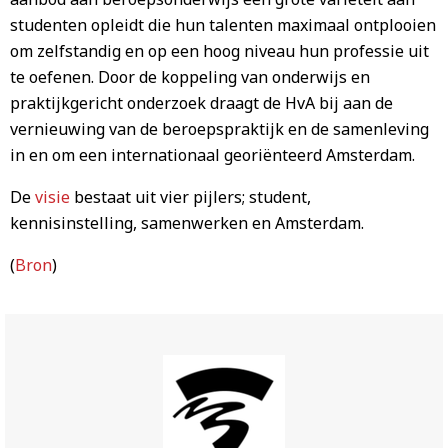
studenten opleidt die hun talenten maximaal ontplooien
om zelfstandig en op een hoog niveau hun professie uit
te oefenen. Door de koppeling van onderwijs en
praktijkgericht onderzoek draagt de HvA bij aan de
vernieuwing van de beroepspraktijk en de samenleving
in en om een internationaal georiënteerd Amsterdam.
De
visie
bestaat uit vier pijlers; student,
kennisinstelling, samenwerken en Amsterdam.
(
Bron
)