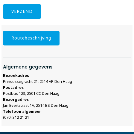
Routebeschrijving
Algemene gegevens
Bezoekadres
Prinsessegracht 21, 2514 AP Den Haag
Postadres
Postbus 123, 2501 CC Den Haag
Bezorgadres
Jan Evertstraat 1A, 2514 BS Den Haag
Telefoon algemeen
(070) 312 21 21