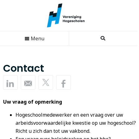
Menu
Contact
Uw vraag of opmerking
Hogeschoolmedewerker en een vraag over uw
arbeidsvoorwaardelijke kwestie op uw hogeschool?
Richt u zich dan tot uw vakbond.