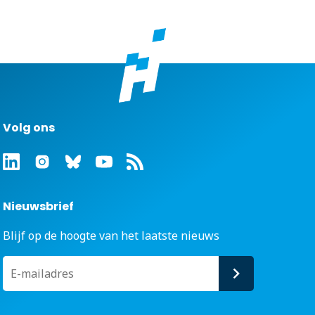
Volg ons
Nieuwsbrief
Blijf op de hoogte van het laatste nieuws