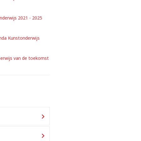
derwijs 2021 - 2025
nda Kunstonderwijs
erwijs van de toekomst