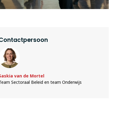
Contactpersoon
Saskia van de Mortel
Team Sectoraal Beleid en team Onderwijs