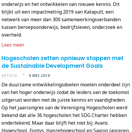
onderwijs en het ontwikkelen van nieuwe kennis. Dit
blijkt uit een impactmeting 2019 van Katapult, een
netwerk van meer dan 300 samenwerkingsverbanden
tussen beroepsonderwijs, bedrijfsleven, onderzoek en
overheid.
Lees meer
Hogescholen zetten opnieuw stappen met
de Sustainable Development Goals
ARTICLE
9 MEI 2019
De duurzame ontwikkelingsdoelen moeten onderdeel zijn
van het hoger onderwijs zodat de leiders van de toekomst
uitgerust worden met de juiste kennis en vaardigheden.
Op het jaarcongres van de Vereniging Hogescholen werd
bekend dat alle 36 hogescholen het SDG Charter hebben
ondertekend. Maar daar blijft het niet bij: Avans
Hogeschool, Fontys, Hanzehogeschool en Saxion lanceren