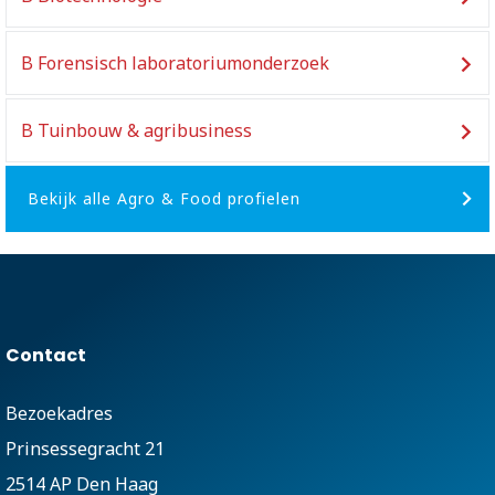
B Forensisch laboratoriumonderzoek
B Tuinbouw & agribusiness
Bekijk alle Agro & Food profielen
Contact
Bezoekadres
Prinsessegracht 21
2514 AP Den Haag