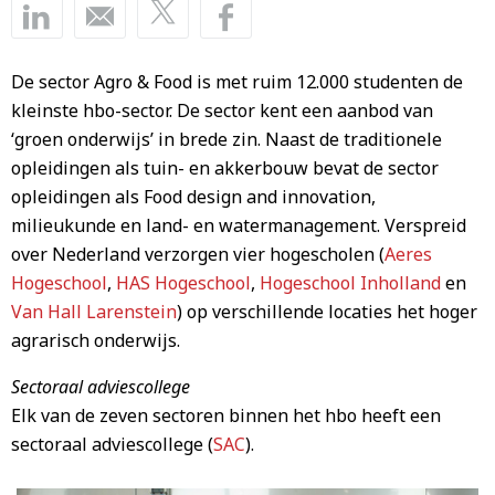
De sector Agro & Food is met ruim 12.000 studenten de
kleinste hbo-sector. De sector kent een aanbod van
‘groen onderwijs’ in brede zin. Naast de traditionele
opleidingen als tuin- en akkerbouw bevat de sector
opleidingen als Food design and innovation,
milieukunde en land- en watermanagement. Verspreid
over Nederland verzorgen vier hogescholen (
Aeres
Hogeschool
,
HAS Hogeschool
,
Hogeschool Inholland
en
Van Hall Larenstein
) op verschillende locaties het hoger
agrarisch onderwijs.
Sectoraal adviescollege
Elk van de zeven sectoren binnen het hbo heeft een
sectoraal adviescollege (
SAC
).