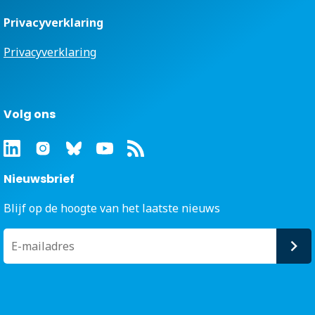
Privacyverklaring
Privacyverklaring
Volg ons
Nieuwsbrief
Blijf op de hoogte van het laatste nieuws