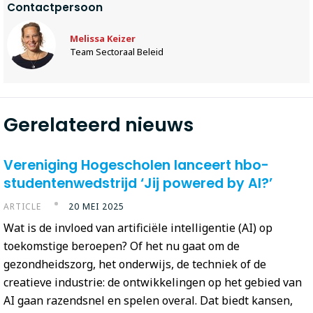
Contactpersoon
Melissa Keizer
Team Sectoraal Beleid
Gerelateerd nieuws
Vereniging Hogescholen lanceert hbo-
studentenwedstrijd ‘Jij powered by AI?’
ARTICLE
20 MEI 2025
Wat is de invloed van artificiële intelligentie (AI) op
toekomstige beroepen? Of het nu gaat om de
gezondheidszorg, het onderwijs, de techniek of de
creatieve industrie: de ontwikkelingen op het gebied van
AI gaan razendsnel en spelen overal. Dat biedt kansen,