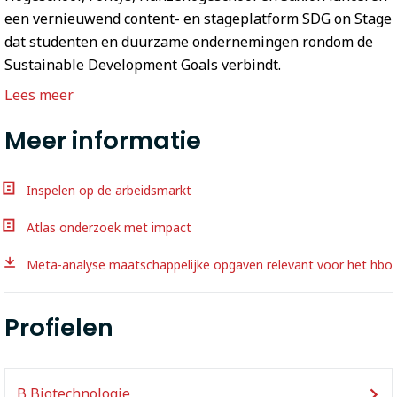
een vernieuwend content- en stageplatform SDG on Stage
dat studenten en duurzame ondernemingen rondom de
Sustainable Development Goals verbindt.
Lees meer
Meer informatie
Inspelen op de arbeidsmarkt
Atlas onderzoek met impact
Meta-analyse maatschappelijke opgaven relevant voor het hbo
Profielen
B Biotechnologie