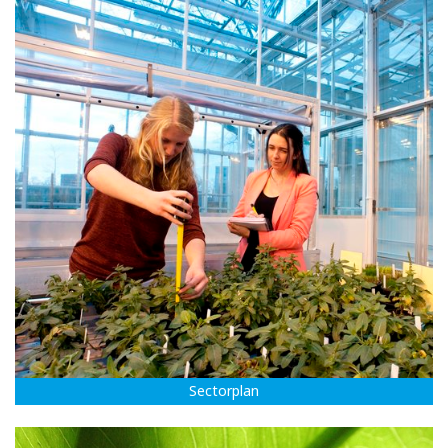
Sectorplan