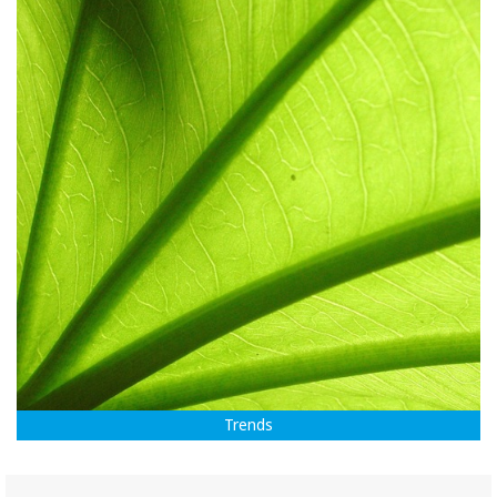
Trends