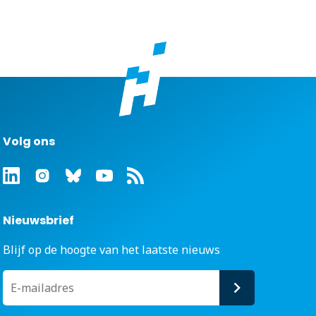
Volg ons
Nieuwsbrief
Blijf op de hoogte van het laatste nieuws