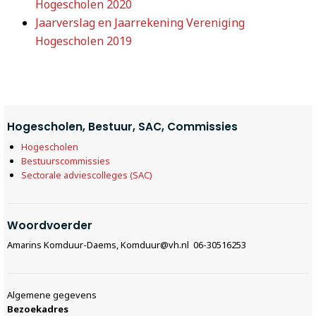
Hogescholen 2020
Jaarverslag en Jaarrekening Vereniging
Hogescholen 2019
Hogescholen, Bestuur, SAC, Commissies
Hogescholen
Bestuurscommissies
Sectorale adviescolleges (SAC)
Woordvoerder
Amarins Komduur-Daems, Komduur@vh.nl 06-30516253
Algemene gegevens
Bezoekadres