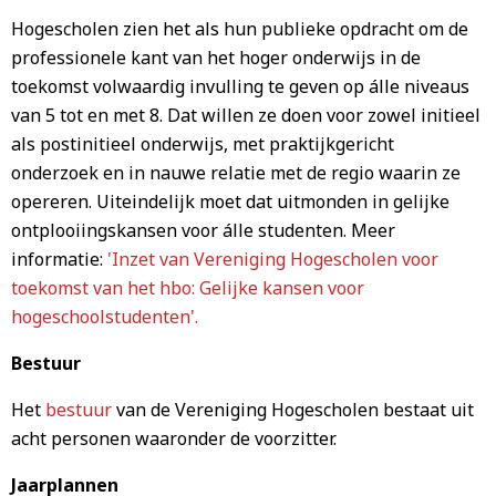
Hogescholen zien het als hun publieke opdracht om de
professionele kant van het hoger onderwijs in de
toekomst volwaardig invulling te geven op álle niveaus
van 5 tot en met 8. Dat willen ze doen voor zowel initieel
als postinitieel onderwijs, met praktijkgericht
onderzoek en in nauwe relatie met de regio waarin ze
opereren. Uiteindelijk moet dat uitmonden in gelijke
ontplooiingskansen voor álle studenten. Meer
informatie:
'Inzet van Vereniging Hogescholen voor
toekomst van het hbo: Gelijke kansen voor
hogeschoolstudenten'.
Bestuur
Het
bestuur
van de Vereniging Hogescholen bestaat uit
acht personen waaronder de voorzitter.
Jaarplannen