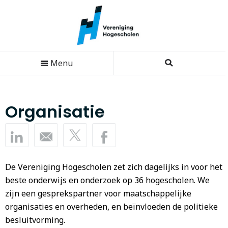
Menu
Organisatie
De Vereniging Hogescholen zet zich dagelijks in voor het
beste onderwijs en onderzoek op 36 hogescholen. We
zijn een gesprekspartner voor maatschappelijke
organisaties en overheden, en beïnvloeden de politieke
besluitvorming.