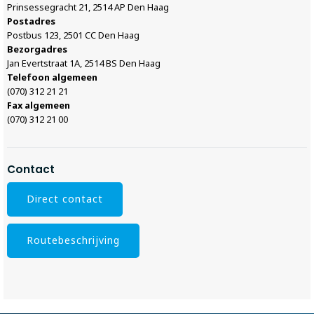
Prinsessegracht 21, 2514 AP Den Haag
Postadres
Postbus 123, 2501 CC Den Haag
Bezorgadres
Jan Evertstraat 1A, 2514 BS Den Haag
Telefoon algemeen
(070) 312 21 21
Fax algemeen
(070) 312 21 00
Contact
Direct contact
Routebeschrijving