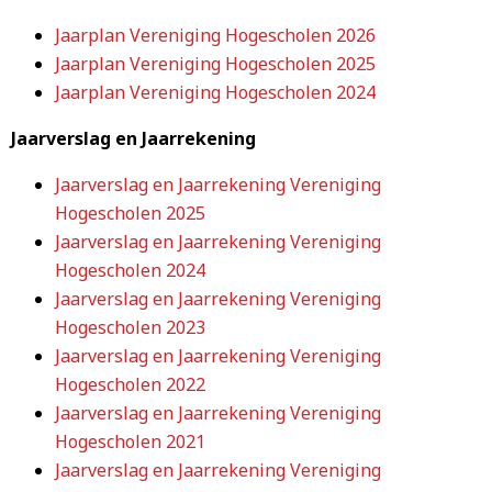
Jaarplan Vereniging Hogescholen 2026
Jaarplan Vereniging Hogescholen 2025
Jaarplan Vereniging Hogescholen 2024
Jaarverslag en Jaarrekening
Jaarverslag en Jaarrekening Vereniging
Hogescholen 2025
Jaarverslag en Jaarrekening Vereniging
Hogescholen 2024
Jaarverslag en Jaarrekening Vereniging
Hogescholen 2023
Jaarverslag en Jaarrekening Vereniging
Hogescholen 2022
Jaarverslag en Jaarrekening Vereniging
Hogescholen 2021
Jaarverslag en Jaarrekening Vereniging