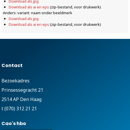
Download als jpg
Download als ai en eps
(zip-bestand, voor drukwerk)
Anders: variant naam onder beeldmerk
Download als jpg
Download als ai en eps
(zip-bestand, voor drukwerk)
Contact
Bezoekadres
Prinsessegracht 21
2514 AP Den Haag
t (070) 312 21 21
Cao's hbo