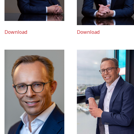
Download
Download