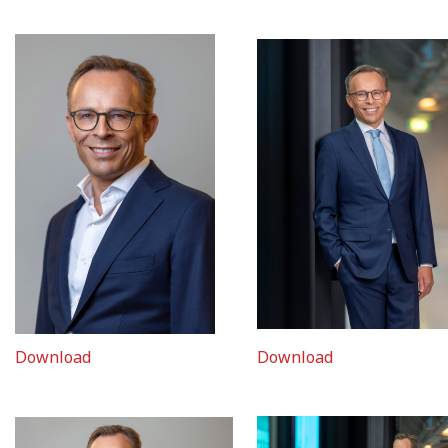
Download
Download