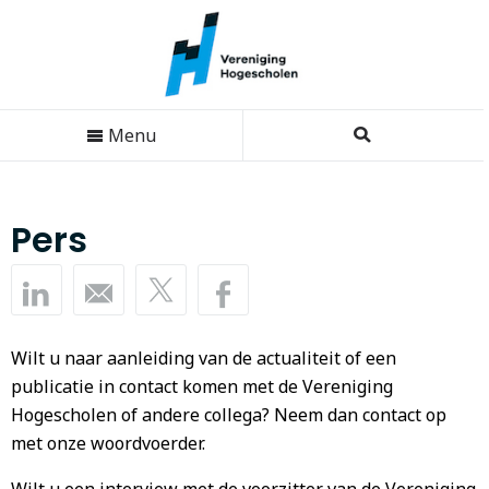
Menu
Pers
Wilt u naar aanleiding van de actualiteit of een
publicatie in contact komen met de Vereniging
Hogescholen of andere collega? Neem dan contact op
met onze woordvoerder.