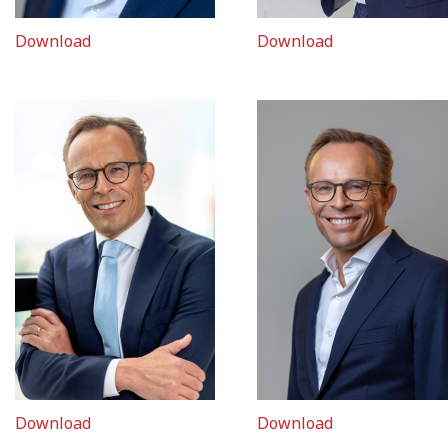
Download
Download
Download
Download