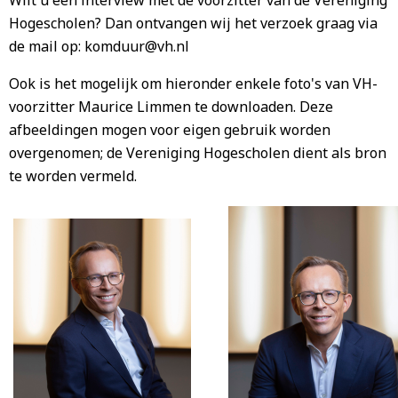
Wilt u een interview met de voorzitter van de Vereniging
Hogescholen? Dan ontvangen wij het verzoek graag via
de mail op: komduur@vh.nl
Ook is het mogelijk om hieronder enkele foto's van VH-
voorzitter Maurice Limmen te downloaden. Deze
afbeeldingen mogen voor eigen gebruik worden
overgenomen; de Vereniging Hogescholen dient als bron
te worden vermeld.