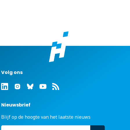
Volg ons
Nieuwsbrief
Blijf op de hoogte van het laatste nieuws