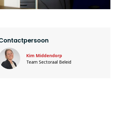
Contactpersoon
Kim Middendorp
Team Sectoraal Beleid