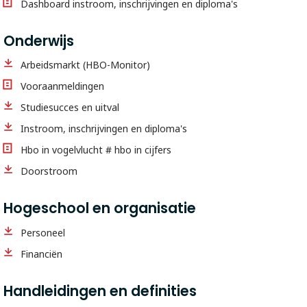
Dashboard instroom, inschrijvingen en diploma's
Onderwijs
Arbeidsmarkt (HBO-Monitor)
Vooraanmeldingen
Studiesucces en uitval
Instroom, inschrijvingen en diploma's
Hbo in vogelvlucht # hbo in cijfers
Doorstroom
Hogeschool en organisatie
Personeel
Financiën
Handleidingen en definities