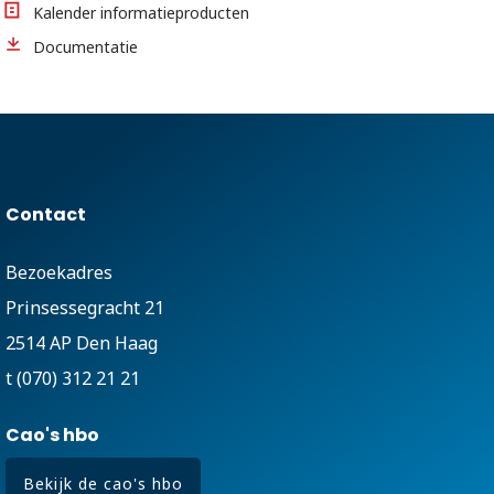
Kalender informatieproducten
Documentatie
Contact
Bezoekadres
Prinsessegracht 21
2514 AP Den Haag
t (070) 312 21 21
Cao's hbo
Bekijk de cao's hbo