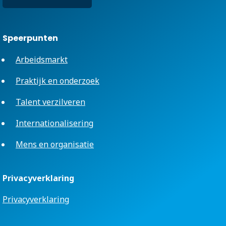
Speerpunten
Arbeidsmarkt
Praktijk en onderzoek
Talent verzilveren
Internationalisering
Mens en organisatie
Privacyverklaring
Privacyverklaring