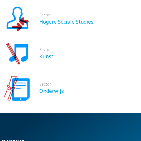
Sector
Hogere Sociale Studies
Sector
Kunst
Sector
Onderwijs