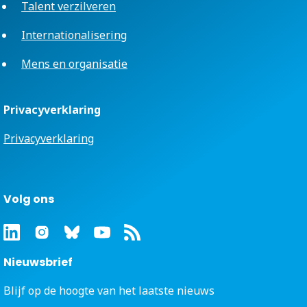
Talent verzilveren
Internationalisering
Mens en organisatie
Privacyverklaring
Privacyverklaring
Volg ons
Nieuwsbrief
Blijf op de hoogte van het laatste nieuws