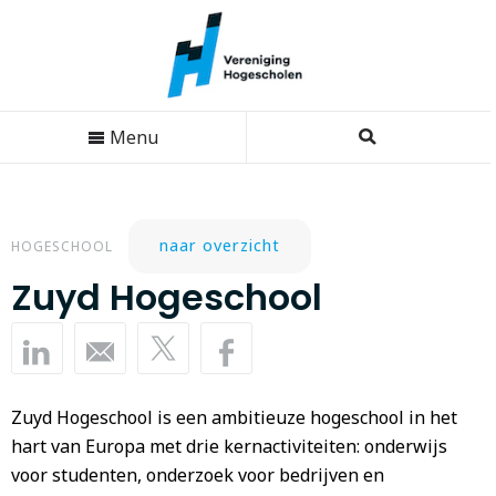
Menu
naar overzicht
HOGESCHOOL
Zuyd Hogeschool
Zuyd Hogeschool is een ambitieuze hogeschool in het
hart van Europa met drie kernactiviteiten: onderwijs
voor studenten, onderzoek voor bedrijven en