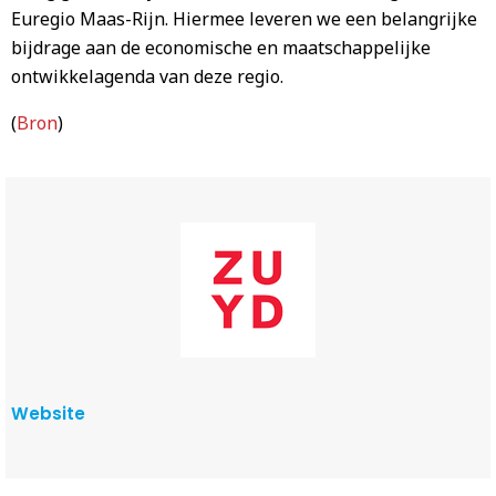
Euregio Maas-Rijn. Hiermee leveren we een belangrijke
bijdrage aan de economische en maatschappelijke
ontwikkelagenda van deze regio.
(
Bron
)
Website