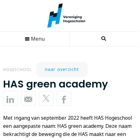
Menu
naar overzicht
HOGESCHOOL
HAS green academy
Met ingang van september 2022 heeft HAS Hogeschool
een aangepaste naam: HAS green academy. Deze naam
bekrachtigt de beweging die de HAS maakt naar een