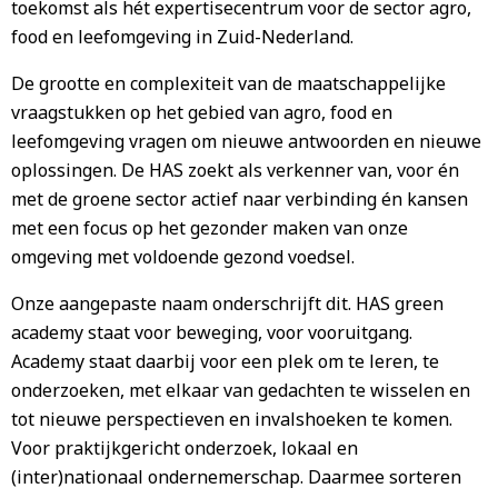
toekomst als hét expertisecentrum voor de sector agro,
food en leefomgeving in Zuid-Nederland.
De grootte en complexiteit van de maatschappelijke
vraagstukken op het gebied van agro, food en
leefomgeving vragen om nieuwe antwoorden en nieuwe
oplossingen. De HAS zoekt als verkenner van, voor én
met de groene sector actief naar verbinding én kansen
met een focus op het gezonder maken van onze
omgeving met voldoende gezond voedsel.
Onze aangepaste naam onderschrijft dit. HAS green
academy staat voor beweging, voor vooruitgang.
Academy staat daarbij voor een plek om te leren, te
onderzoeken, met elkaar van gedachten te wisselen en
tot nieuwe perspectieven en invalshoeken te komen.
Voor praktijkgericht onderzoek, lokaal en
(inter)nationaal ondernemerschap. Daarmee sorteren