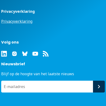
Privacyverklaring
Privacyverklaring
Volg ons
Nieuwsbrief
Blijf op de hoogte van het laatste nieuws