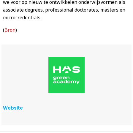
we voor op nieuw te ontwikkelen onderwijsvormen als
associate degrees, professional doctorates, masters en
microcredentials.
(
Bron
)
Website