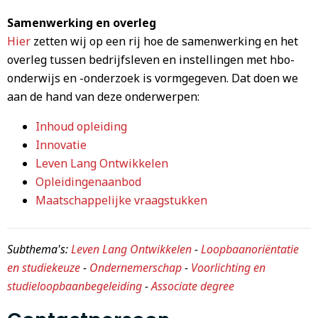
Samenwerking en overleg
Hier
zetten wij op een rij hoe de samenwerking en het
overleg tussen bedrijfsleven en instellingen met hbo-
onderwijs en -onderzoek is vormgegeven. Dat doen we
aan de hand van deze onderwerpen:
Inhoud opleiding
Innovatie
Leven Lang Ontwikkelen
Opleidingenaanbod
Maatschappelijke vraagstukken
Subthema's:
Leven Lang Ontwikkelen
-
Loopbaanoriëntatie
en studiekeuze
-
Ondernemerschap
-
Voorlichting en
studieloopbaanbegeleiding
-
Associate degree