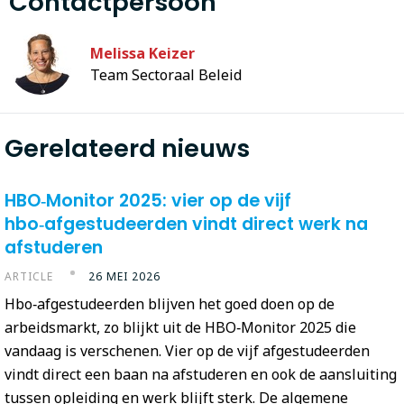
Contactpersoon
Melissa Keizer
Team Sectoraal Beleid
Gerelateerd nieuws
HBO‑Monitor 2025: vier op de vijf
hbo‑afgestudeerden vindt direct werk na
afstuderen
ARTICLE
26 MEI 2026
Hbo‑afgestudeerden blijven het goed doen op de
arbeidsmarkt, zo blijkt uit de HBO‑Monitor 2025 die
vandaag is verschenen. Vier op de vijf afgestudeerden
vindt direct een baan na afstuderen en ook de aansluiting
tussen opleiding en werk blijft sterk. De algemene