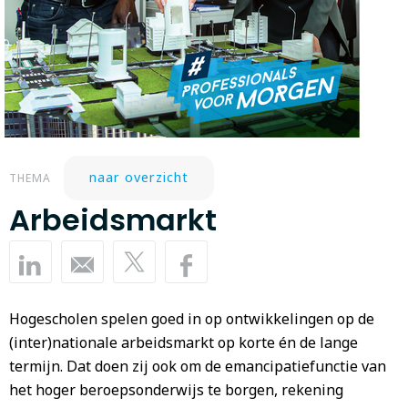
naar overzicht
THEMA
Arbeidsmarkt
Hogescholen spelen goed in op ontwikkelingen op de
(inter)nationale arbeidsmarkt op korte én de lange
termijn. Dat doen zij ook om de emancipatiefunctie van
het hoger beroepsonderwijs te borgen, rekening