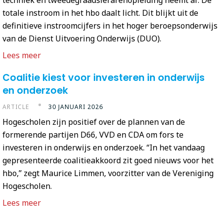
totale instroom in het hbo daalt licht. Dit blijkt uit de
definitieve instroomcijfers in het hoger beroepsonderwijs
van de Dienst Uitvoering Onderwijs (DUO).
Lees meer
Coalitie kiest voor investeren in onderwijs
en onderzoek
ARTICLE
30 JANUARI 2026
Hogescholen zijn positief over de plannen van de
formerende partijen D66, VVD en CDA om fors te
investeren in onderwijs en onderzoek. “In het vandaag
gepresenteerde coalitieakkoord zit goed nieuws voor het
hbo,” zegt Maurice Limmen, voorzitter van de Vereniging
Hogescholen.
Lees meer