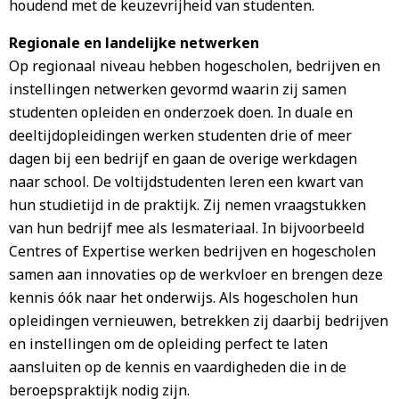
houdend met de keuzevrijheid van studenten.
Regionale en landelijke netwerken
Op regionaal niveau hebben hogescholen, bedrijven en
instellingen netwerken gevormd waarin zij samen
studenten opleiden en onderzoek doen. In duale en
deeltijdopleidingen werken studenten drie of meer
dagen bij een bedrijf en gaan de overige werkdagen
naar school. De voltijdstudenten leren een kwart van
hun studietijd in de praktijk. Zij nemen vraagstukken
van hun bedrijf mee als lesmateriaal. In bijvoorbeeld
Centres of Expertise werken bedrijven en hogescholen
samen aan innovaties op de werkvloer en brengen deze
kennis óók naar het onderwijs. Als hogescholen hun
opleidingen vernieuwen, betrekken zij daarbij bedrijven
en instellingen om de opleiding perfect te laten
aansluiten op de kennis en vaardigheden die in de
beroepspraktijk nodig zijn.