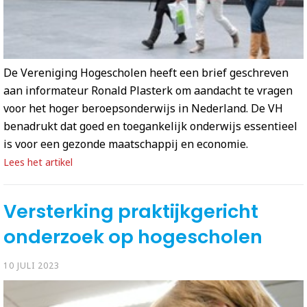
De Vereniging Hogescholen heeft een brief geschreven
aan informateur Ronald Plasterk om aandacht te vragen
voor het hoger beroepsonderwijs in Nederland. De VH
benadrukt dat goed en toegankelijk onderwijs essentieel
is voor een gezonde maatschappij en economie.
Lees het artikel
Versterking praktijkgericht
onderzoek op hogescholen
10 JULI 2023