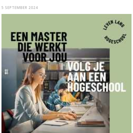
5 SEPTEMBER 2024