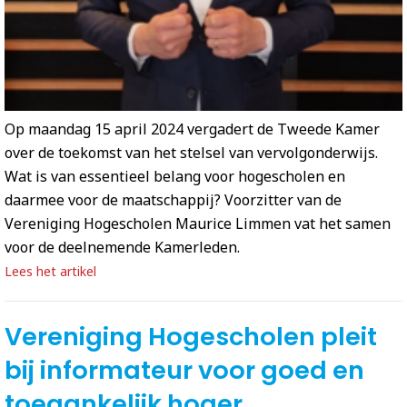
Op maandag 15 april 2024 vergadert de Tweede Kamer
over de toekomst van het stelsel van vervolgonderwijs.
Wat is van essentieel belang voor hogescholen en
daarmee voor de maatschappij? Voorzitter van de
Vereniging Hogescholen Maurice Limmen vat het samen
voor de deelnemende Kamerleden.
Lees het artikel
Vereniging Hogescholen pleit
bij informateur voor goed en
toegankelijk hoger