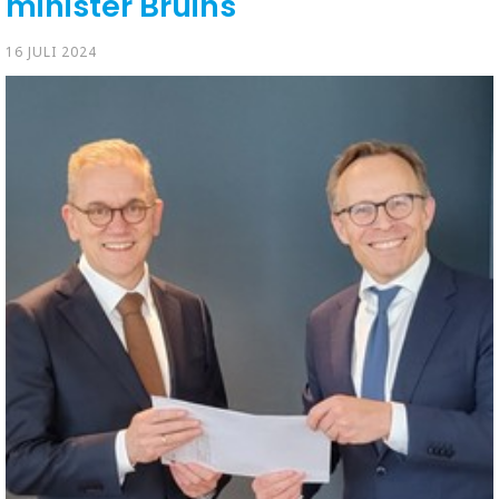
minister Bruins
16 JULI 2024