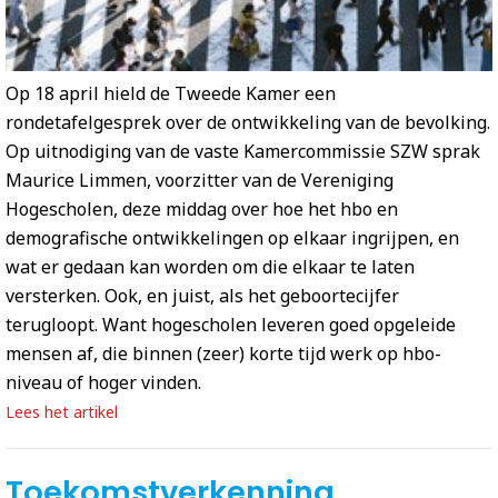
Op 18 april hield de Tweede Kamer een
rondetafelgesprek over de ontwikkeling van de bevolking.
Op uitnodiging van de vaste Kamercommissie SZW sprak
Maurice Limmen, voorzitter van de Vereniging
Hogescholen, deze middag over hoe het hbo en
demografische ontwikkelingen op elkaar ingrijpen, en
wat er gedaan kan worden om die elkaar te laten
versterken. Ook, en juist, als het geboortecijfer
terugloopt. Want hogescholen leveren goed opgeleide
mensen af, die binnen (zeer) korte tijd werk op hbo-
niveau of hoger vinden.
Lees het artikel
Toekomstverkenning