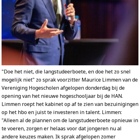
"Doe het niet, die langstudeerboete, en doe het zo snel
mogelijk niet" zo sprak voorzitter Maurice Limmen van de
Vereniging Hogescholen afgelopen donderdag bij de
opening van het nieuwe hogeschooljaar bij de HAN.
Limmen roept het kabinet op af te zien van bezuinigingen
op het hbo en juist te investeren in talent. Limmen:
"Alleen al de plannen om de langstudeerboete opnieuw in
te voeren, zorgen er helaas voor dat jongeren nu al
andere keuzes maken. Ik sprak afgelopen zomer