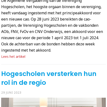
De Algemene Vergadering van de Vereniging
Hogescholen, het hoogste orgaan binnen de vereniging,
heeft vandaag ingestemd met het principeakkoord voor
een nieuwe cao. Op 28 juni 2023 bereikten de cao-
partijen, de Vereniging Hogescholen en de vakbonden
AOb, FNV, FvOv en CNV Onderwijs, een akkoord voor een
nieuwe cao voor de periode 1 april 2023 tot 1 juli 2024.
Ook de achterban van de bonden hebben deze week
ingestemd met het akkoord.
Lees het artikel
Hogescholen versterken hun
rol in de regio
29 JUNI 2023