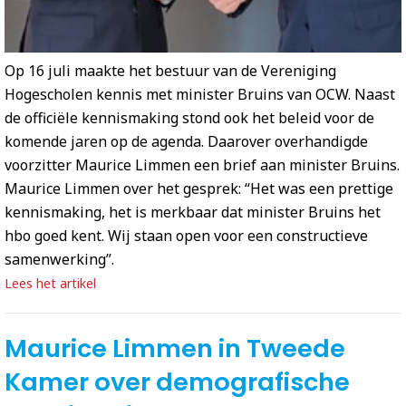
Op 16 juli maakte het bestuur van de Vereniging
Hogescholen kennis met minister Bruins van OCW. Naast
de officiële kennismaking stond ook het beleid voor de
komende jaren op de agenda. Daarover overhandigde
voorzitter Maurice Limmen een brief aan minister Bruins.
Maurice Limmen over het gesprek: “Het was een prettige
kennismaking, het is merkbaar dat minister Bruins het
hbo goed kent. Wij staan open voor een constructieve
samenwerking”.
Lees het artikel
Maurice Limmen in Tweede
Kamer over demografische