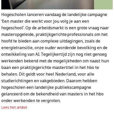
Hogescholen lanceren vandaag de landelijke campagne
‘Een master die werkt voor jou volg je aan een
hogeschool’. Op de arbeidsmarkt is een grote vraag naar
masteropgeleide, praktijkgerichte professionals om het
hoofd te bieden aan complexe uitdagingen, zoals de
energietransitie, onze ouder wordende bevolking en de
ontwikkeling van AI. Tegelijkertijd zijn nog niet genoeg
werkenden bekend met de mogelijkheden om naast hun
baan een praktijkgerichte mastertitel in het hbo te
behalen. Dit geldt voor heel Nederland, voor alle
studierichtingen en vakgebieden. Daarom hebben
hogescholen een landelijke publiekscampagne
gelanceerd om de bekendheid van masters in het hbo
onder werkenden te vergroten.
Lees het artikel