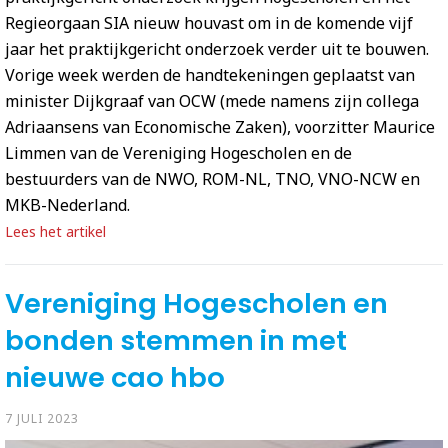
Regieorgaan SIA nieuw houvast om in de komende vijf
jaar het praktijkgericht onderzoek verder uit te bouwen.
Vorige week werden de handtekeningen geplaatst van
minister Dijkgraaf van OCW (mede namens zijn collega
Adriaansens van Economische Zaken), voorzitter Maurice
Limmen van de Vereniging Hogescholen en de
bestuurders van de NWO, ROM-NL, TNO, VNO-NCW en
MKB-Nederland.
Lees het artikel
Vereniging Hogescholen en
bonden stemmen in met
nieuwe cao hbo
7 JULI 2023