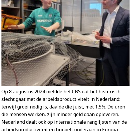
Op 8 augustus 2024 meldde het CBS dat het historisch
slecht gaat met de arbeidsproductiviteit in Nederland:
terwijl groei nodig is, daalde die juist, met 1,5%. De uren
die mensen werken, zijn minder geld gaan opleveren.
Nederland daalt ook op internationale ranglijsten van de
arbeidsproductiviteit en bungelt onderaan in Europa.