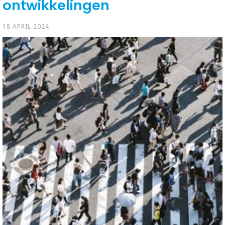
ontwikkelingen
18 APRIL 2024