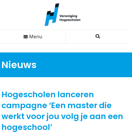
Menu
Nieuws
Hogescholen lanceren
campagne ‘Een master die
werkt voor jou volg je aan een
hogeschool’