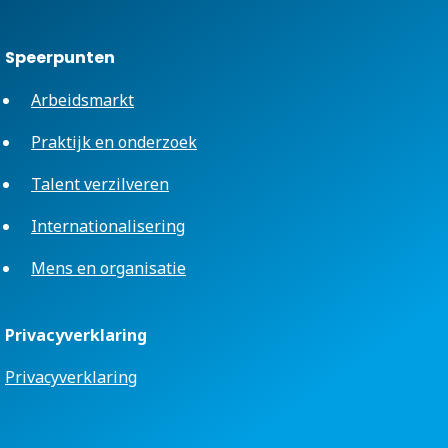
Speerpunten
Arbeidsmarkt
Praktijk en onderzoek
Talent verzilveren
Internationalisering
Mens en organisatie
Privacyverklaring
Privacyverklaring