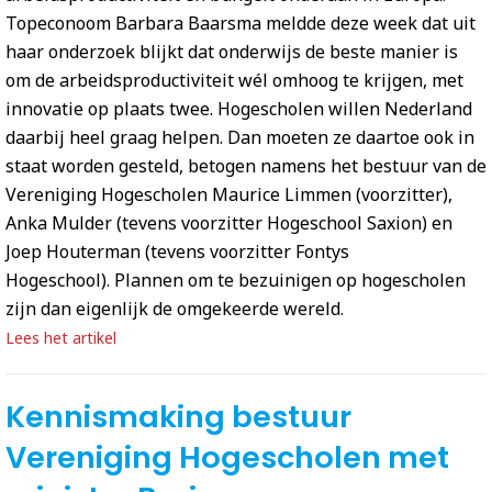
Topeconoom Barbara Baarsma meldde deze week dat uit
haar onderzoek blijkt dat onderwijs de beste manier is
om de arbeidsproductiviteit wél omhoog te krijgen, met
innovatie op plaats twee. Hogescholen willen Nederland
daarbij heel graag helpen. Dan moeten ze daartoe ook in
staat worden gesteld, betogen namens het bestuur van de
Vereniging Hogescholen Maurice Limmen (voorzitter),
Anka Mulder (tevens voorzitter Hogeschool Saxion) en
Joep Houterman (tevens voorzitter Fontys
Hogeschool). Plannen om te bezuinigen op hogescholen
zijn dan eigenlijk de omgekeerde wereld.
Lees het artikel
Kennismaking bestuur
Vereniging Hogescholen met