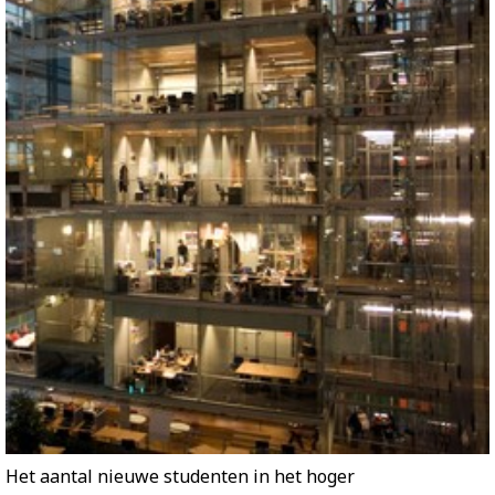
Het aantal nieuwe studenten in het hoger