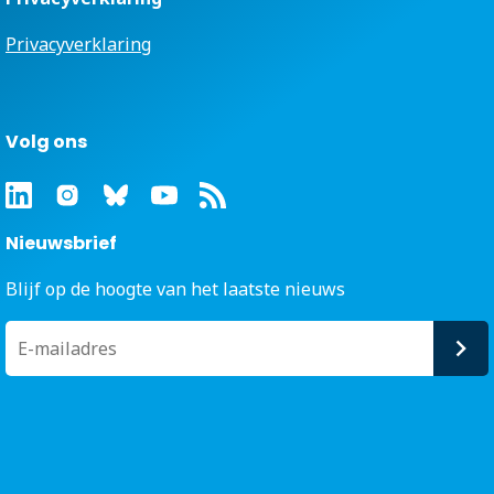
Privacyverklaring
Volg ons
Nieuwsbrief
Blijf op de hoogte van het laatste nieuws