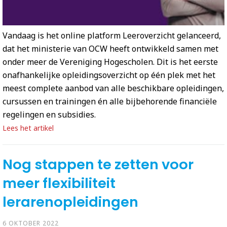
Vandaag is het online platform Leeroverzicht gelanceerd,
dat het ministerie van OCW heeft ontwikkeld samen met
onder meer de Vereniging Hogescholen. Dit is het eerste
onafhankelijke opleidingsoverzicht op één plek met het
meest complete aanbod van alle beschikbare opleidingen,
cursussen en trainingen én alle bijbehorende financiële
regelingen en subsidies.
Lees het artikel
Nog stappen te zetten voor
meer flexibiliteit
lerarenopleidingen
6 OKTOBER 2022