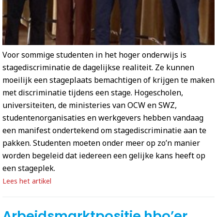
Voor sommige studenten in het hoger onderwijs is
stagediscriminatie de dagelijkse realiteit. Ze kunnen
moeilijk een stageplaats bemachtigen of krijgen te maken
met discriminatie tijdens een stage. Hogescholen,
universiteiten, de ministeries van OCW en SWZ,
studentenorganisaties en werkgevers hebben vandaag
een manifest ondertekend om stagediscriminatie aan te
pakken. Studenten moeten onder meer op zo’n manier
worden begeleid dat iedereen een gelijke kans heeft op
een stageplek.
Lees het artikel
Arbeidsmarktpositie hbo’er