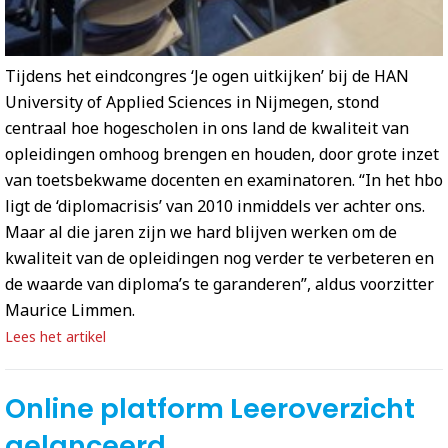
Tijdens het eindcongres ‘Je ogen uitkijken’ bij de HAN
University of Applied Sciences in Nijmegen, stond
centraal hoe hogescholen in ons land de kwaliteit van
opleidingen omhoog brengen en houden, door grote inzet
van toetsbekwame docenten en examinatoren. “In het hbo
ligt de ‘diplomacrisis’ van 2010 inmiddels ver achter ons.
Maar al die jaren zijn we hard blijven werken om de
kwaliteit van de opleidingen nog verder te verbeteren en
de waarde van diploma’s te garanderen”, aldus voorzitter
Maurice Limmen.
Lees het artikel
Online platform Leeroverzicht
gelanceerd