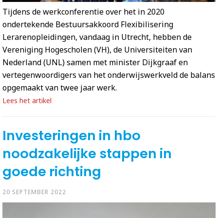
Tijdens de werkconferentie over het in 2020
ondertekende Bestuursakkoord Flexibilisering
Lerarenopleidingen, vandaag in Utrecht, hebben de
Vereniging Hogescholen (VH), de Universiteiten van
Nederland (UNL) samen met minister Dijkgraaf en
vertegenwoordigers van het onderwijswerkveld de balans
opgemaakt van twee jaar werk.
Lees het artikel
Investeringen in hbo
noodzakelijke stappen in
goede richting
20 SEPTEMBER 2022