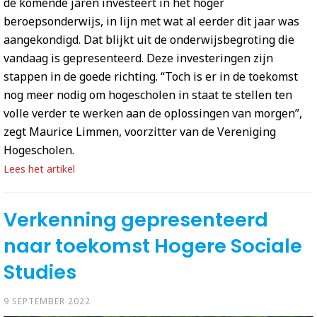
de komende jaren investeert in het hoger
beroepsonderwijs, in lijn met wat al eerder dit jaar was
aangekondigd. Dat blijkt uit de onderwijsbegroting die
vandaag is gepresenteerd. Deze investeringen zijn
stappen in de goede richting. “Toch is er in de toekomst
nog meer nodig om hogescholen in staat te stellen ten
volle verder te werken aan de oplossingen van morgen”,
zegt Maurice Limmen, voorzitter van de Vereniging
Hogescholen.
Lees het artikel
Verkenning gepresenteerd
naar toekomst Hogere Sociale
Studies
9 SEPTEMBER 2022