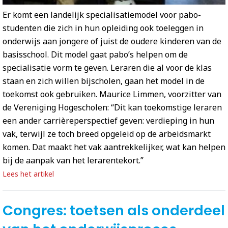
Er komt een landelijk specialisatiemodel voor pabo-
studenten die zich in hun opleiding ook toeleggen in
onderwijs aan jongere of juist de oudere kinderen van de
basisschool. Dit model gaat pabo’s helpen om de
specialisatie vorm te geven. Leraren die al voor de klas
staan en zich willen bijscholen, gaan het model in de
toekomst ook gebruiken. Maurice Limmen, voorzitter van
de Vereniging Hogescholen: “Dit kan toekomstige leraren
een ander carrièreperspectief geven: verdieping in hun
vak, terwijl ze toch breed opgeleid op de arbeidsmarkt
komen. Dat maakt het vak aantrekkelijker, wat kan helpen
bij de aanpak van het lerarentekort.”
Lees het artikel
Congres: toetsen als onderdeel