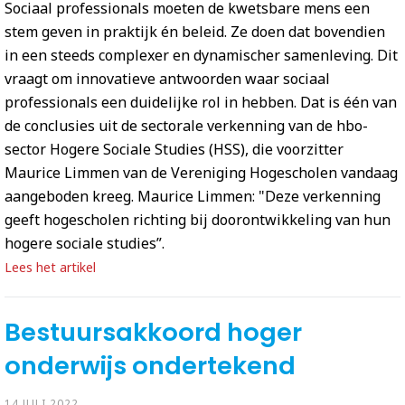
Sociaal professionals moeten de kwetsbare mens een
stem geven in praktijk én beleid. Ze doen dat bovendien
in een steeds complexer en dynamischer samenleving. Dit
vraagt om innovatieve antwoorden waar sociaal
professionals een duidelijke rol in hebben. Dat is één van
de conclusies uit de sectorale verkenning van de hbo-
sector Hogere Sociale Studies (HSS), die voorzitter
Maurice Limmen van de Vereniging Hogescholen vandaag
aangeboden kreeg. Maurice Limmen: "Deze verkenning
geeft hogescholen richting bij doorontwikkeling van hun
hogere sociale studies”.
Lees het artikel
Bestuursakkoord hoger
onderwijs ondertekend
14 JULI 2022