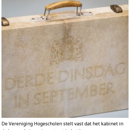
De Vereniging Hogescholen stelt vast dat het kabinet in