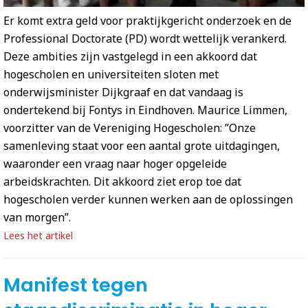
Er komt extra geld voor praktijkgericht onderzoek en de
Professional Doctorate (PD) wordt wettelijk verankerd.
Deze ambities zijn vastgelegd in een akkoord dat
hogescholen en universiteiten sloten met
onderwijsminister Dijkgraaf en dat vandaag is
ondertekend bij Fontys in Eindhoven. Maurice Limmen,
voorzitter van de Vereniging Hogescholen: ”Onze
samenleving staat voor een aantal grote uitdagingen,
waaronder een vraag naar hoger opgeleide
arbeidskrachten. Dit akkoord ziet erop toe dat
hogescholen verder kunnen werken aan de oplossingen
van morgen”.
Lees het artikel
Manifest tegen