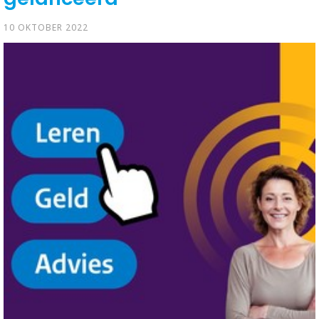
10 OKTOBER 2022