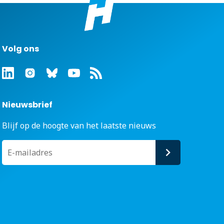
Volg ons
Nieuwsbrief
Blijf op de hoogte van het laatste nieuws