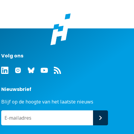
Volg ons
Nieuwsbrief
Blijf op de hoogte van het laatste nieuws