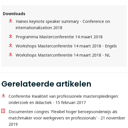
Downloads
Haines keynote speaker summary - Conference on
internationalization 2018
Programma Masterconferentie 14 maart 2018
Workshops Masterconferentie 14 maart 2018 - Engels
Workshops Masterconferentie 14 maart 2018 - NL
Gerelateerde artikelen
Conferentie Kwaliteit van professionele masteropleidingen:
onderzoek en didactiek - 15 februari 2017
Documenten congres 'Flexibel hoger beroepsonderwijs als
matchmaker voor werkgevers en professionals' - 21 november
2019