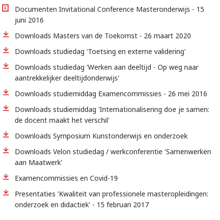
Documenten Invitational Conference Masteronderwijs - 15
juni 2016
Downloads Masters van de Toekomst - 26 maart 2020
Downloads studiedag 'Toetsing en externe validering'
Downloads studiedag 'Werken aan deeltijd - Op weg naar
aantrekkelijker deeltijdonderwijs'
Downloads studiemiddag Examencommissies - 26 mei 2016
Downloads studiemiddag 'Internationalisering doe je samen:
de docent maakt het verschil'
Downloads Symposium Kunstonderwijs en onderzoek
Downloads Velon studiedag / werkconferentie 'Samenwerken
aan Maatwerk'
Examencommissies en Covid-19
Presentaties 'Kwaliteit van professionele masteropleidingen:
onderzoek en didactiek' - 15 februari 2017