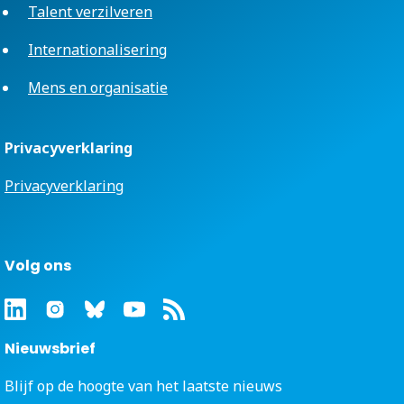
Talent verzilveren
Internationalisering
Mens en organisatie
Privacyverklaring
Privacyverklaring
Volg ons
Nieuwsbrief
Blijf op de hoogte van het laatste nieuws