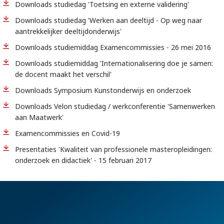
Downloads studiedag 'Toetsing en externe validering'
Downloads studiedag 'Werken aan deeltijd - Op weg naar
aantrekkelijker deeltijdonderwijs'
Downloads studiemiddag Examencommissies - 26 mei 2016
Downloads studiemiddag 'Internationalisering doe je samen:
de docent maakt het verschil'
Downloads Symposium Kunstonderwijs en onderzoek
Downloads Velon studiedag / werkconferentie 'Samenwerken
aan Maatwerk'
Examencommissies en Covid-19
Presentaties 'Kwaliteit van professionele masteropleidingen:
onderzoek en didactiek' - 15 februari 2017