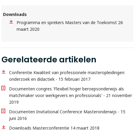
Downloads
Programma en sprekers Masters van de Toekomst 26
maart 2020
Gerelateerde artikelen
Conferentie Kwaliteit van professionele masteropleidingen:
onderzoek en didactiek - 15 februari 2017
Documenten congres 'Flexibel hoger beroepsonderwijs als
matchmaker voor werkgevers en professionals' - 21 november
2019
Documenten Invitational Conference Masteronderwijs - 15
juni 2016
Downloads Masterconferentie 14 maart 2018