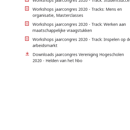
Workshops jaarcongres 2020 - Track: Studentsucce
Workshops jaarcongres 2020 - Tracks: Mens en
organisatie, Masterclasses
Workshops jaarcongres 2020 - Track: Werken aan
maatschappelijke vraagstukken
Workshops jaarcongres 2020 - Track: Inspelen op d
arbeidsmarkt
Downloads jaarcongres Vereniging Hogescholen
2020 - Helden van het hbo