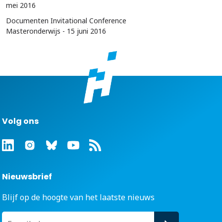
mei 2016
Documenten Invitational Conference
Masteronderwijs - 15 juni 2016
Volg ons
Nieuwsbrief
Blijf op de hoogte van het laatste nieuws