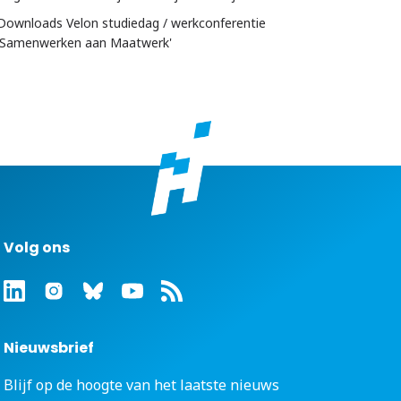
Downloads Velon studiedag / werkconferentie
'Samenwerken aan Maatwerk'
Volg ons
Nieuwsbrief
Blijf op de hoogte van het laatste nieuws