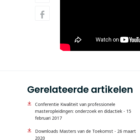
Gerelateerde artikelen
Conferentie Kwaliteit van professionele
masteropleidingen: onderzoek en didactiek - 15
februari 2017
Downloads Masters van de Toekomst - 26 maart
2020