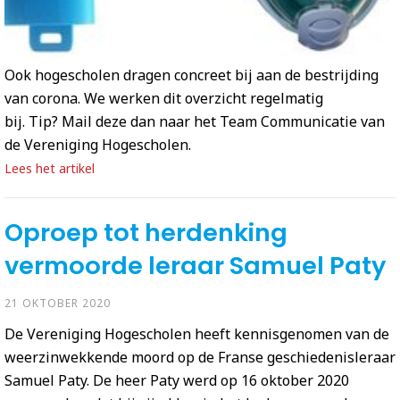
Ook hogescholen dragen concreet bij aan de bestrijding
van corona. We werken dit overzicht regelmatig
bij. Tip? Mail deze dan naar het Team Communicatie van
de Vereniging Hogescholen.
Lees het artikel
Oproep tot herdenking
vermoorde leraar Samuel Paty
21 OKTOBER 2020
De Vereniging Hogescholen heeft kennisgenomen van de
weerzinwekkende moord op de Franse geschiedenisleraar
Samuel Paty. De heer Paty werd op 16 oktober 2020