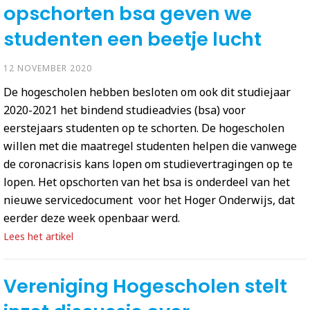
opschorten bsa geven we
studenten een beetje lucht
12 NOVEMBER 2020
De hogescholen hebben besloten om ook dit studiejaar
2020-2021 het bindend studieadvies (bsa) voor
eerstejaars studenten op te schorten. De hogescholen
willen met die maatregel studenten helpen die vanwege
de coronacrisis kans lopen om studievertragingen op te
lopen. Het opschorten van het bsa is onderdeel van het
nieuwe servicedocument voor het Hoger Onderwijs, dat
eerder deze week openbaar werd.
Lees het artikel
Vereniging Hogescholen stelt