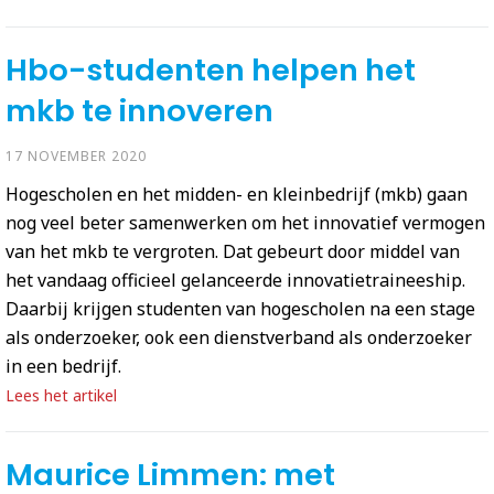
Hbo-studenten helpen het
mkb te innoveren
17 NOVEMBER 2020
Hogescholen en het midden- en kleinbedrijf (mkb) gaan
nog veel beter samenwerken om het innovatief vermogen
van het mkb te vergroten. Dat gebeurt door middel van
het vandaag officieel gelanceerde innovatietraineeship.
Daarbij krijgen studenten van hogescholen na een stage
als onderzoeker, ook een dienstverband als onderzoeker
in een bedrijf.
Lees het artikel
Maurice Limmen: met