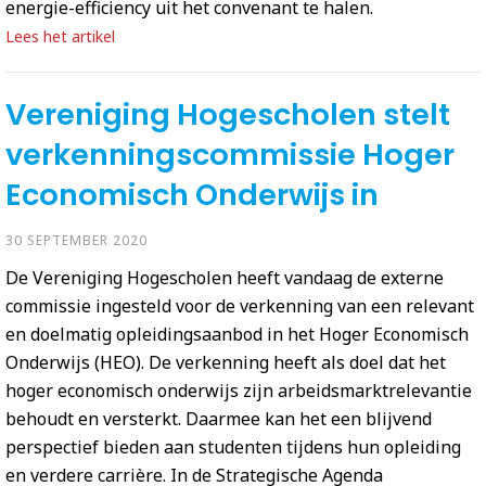
energie-efficiency uit het convenant te halen.
Lees het artikel
Vereniging Hogescholen stelt
verkenningscommissie Hoger
Economisch Onderwijs in
30 SEPTEMBER 2020
De Vereniging Hogescholen heeft vandaag de externe
commissie ingesteld voor de verkenning van een relevant
en doelmatig opleidingsaanbod in het Hoger Economisch
Onderwijs (HEO). De verkenning heeft als doel dat het
hoger economisch onderwijs zijn arbeidsmarktrelevantie
behoudt en versterkt. Daarmee kan het een blijvend
perspectief bieden aan studenten tijdens hun opleiding
en verdere carrière. In de Strategische Agenda