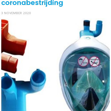
coronabestrijding
3 NOVEMBER 2020