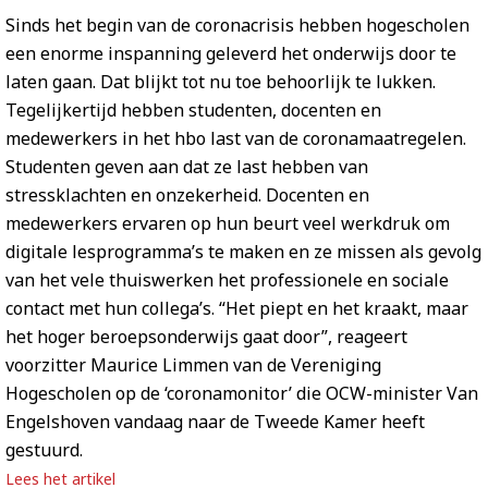
Sinds het begin van de coronacrisis hebben hogescholen
een enorme inspanning geleverd het onderwijs door te
laten gaan. Dat blijkt tot nu toe behoorlijk te lukken.
Tegelijkertijd hebben studenten, docenten en
medewerkers in het hbo last van de coronamaatregelen.
Studenten geven aan dat ze last hebben van
stressklachten en onzekerheid. Docenten en
medewerkers ervaren op hun beurt veel werkdruk om
digitale lesprogramma’s te maken en ze missen als gevolg
van het vele thuiswerken het professionele en sociale
contact met hun collega’s. “Het piept en het kraakt, maar
het hoger beroepsonderwijs gaat door”, reageert
voorzitter Maurice Limmen van de Vereniging
Hogescholen op de ‘coronamonitor’ die OCW-minister Van
Engelshoven vandaag naar de Tweede Kamer heeft
gestuurd.
Lees het artikel