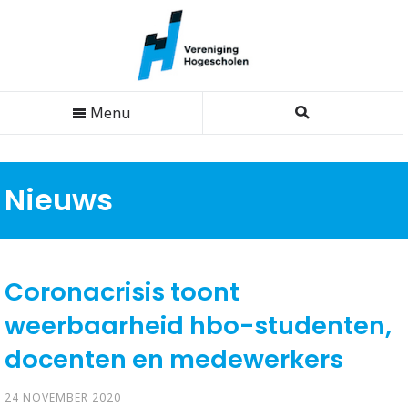
Menu
Nieuws
Coronacrisis toont
weerbaarheid hbo-studenten,
docenten en medewerkers
24 NOVEMBER 2020