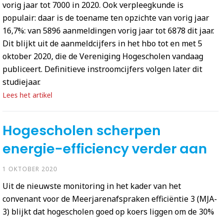
vorig jaar tot 7000 in 2020. Ook verpleegkunde is
populair: daar is de toename ten opzichte van vorig jaar
16,7%: van 5896 aanmeldingen vorig jaar tot 6878 dit jaar.
Dit blijkt uit de aanmeldcijfers in het hbo tot en met 5
oktober 2020, die de Vereniging Hogescholen vandaag
publiceert. Definitieve instroomcijfers volgen later dit
studiejaar.
Lees het artikel
Hogescholen scherpen
energie-efficiency verder aan
1 OKTOBER 2020
Uit de nieuwste monitoring in het kader van het
convenant voor de Meerjarenafspraken efficiëntie 3 (MJA-
3) blijkt dat hogescholen goed op koers liggen om de 30%