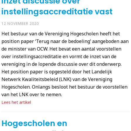
inzet discussie over
instellingsaccreditatie vast
12 NOVEMBER 2020
Het bestuur van de Vereniging Hogescholen heeft het
position paper ‘Terug naar de bedoeling’ aangeboden aan
de minister van OCW. Het bevat een aantal voorstellen
over instellingsaccreditatie en vormt de inzet van de
vereniging in de lopende discussie over dit onderwerp.
Het position paper is opgesteld door het Landelijk
Netwerk Kwaliteitsbeleid (LNK) van de Vereniging
Hogescholen. Onlangs besloot het bestuur de voorstellen
van het LNK over te nemen.
Lees het artikel
Hogescholen en