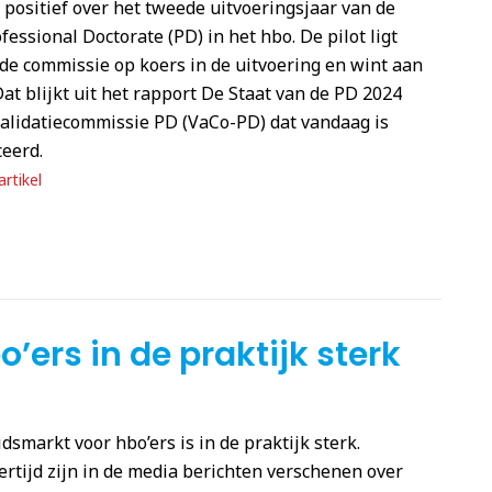
 positief over het tweede uitvoeringsjaar van de
ofessional Doctorate (PD) in het hbo. De pilot ligt
de commissie op koers in de uitvoering en wint aan
Dat blijkt uit het rapport De Staat van de PD 2024
alidatiecommissie PD (VaCo-PD) dat vandaag is
eerd.
rtikel
’ers in de praktijk sterk
dsmarkt voor hbo’ers is in de praktijk sterk.
ertijd zijn in de media berichten verschenen over