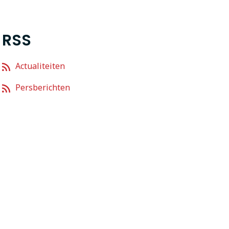
RSS
Actualiteiten
Persberichten