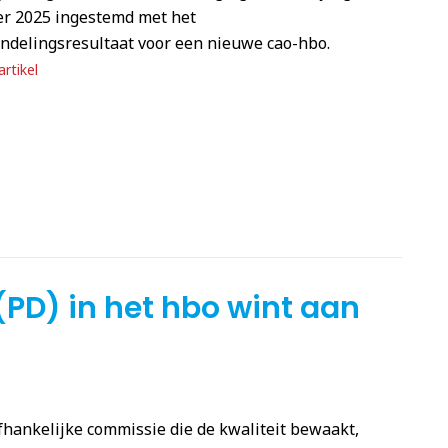
r 2025 ingestemd met het
ndelingsresultaat voor een nieuwe cao-hbo.
rtikel
(PD) in het hbo wint aan
hankelijke commissie die de kwaliteit bewaakt,