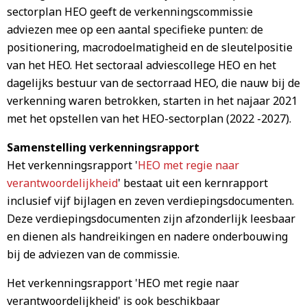
sectorplan HEO geeft de verkenningscommissie
adviezen mee op een aantal specifieke punten: de
positionering, macrodoelmatigheid en de sleutelpositie
van het HEO. Het sectoraal adviescollege HEO en het
dagelijks bestuur van de sectorraad HEO, die nauw bij de
verkenning waren betrokken, starten in het najaar 2021
met het opstellen van het HEO-sectorplan (2022 -2027).
Samenstelling verkenningsrapport
Het verkenningsrapport '
HEO met regie naar
verantwoordelijkheid
' bestaat uit een kernrapport
inclusief vijf bijlagen en zeven verdiepingsdocumenten.
Deze verdiepingsdocumenten zijn afzonderlijk leesbaar
en dienen als handreikingen en nadere onderbouwing
bij de adviezen van de commissie.
Het verkenningsrapport 'HEO met regie naar
verantwoordelijkheid' is ook beschikbaar