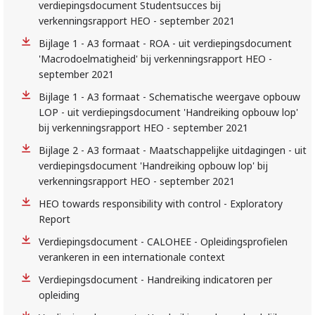
verdiepingsdocument Studentsucces bij
verkenningsrapport HEO - september 2021
Bijlage 1 - A3 formaat - ROA - uit verdiepingsdocument
'Macrodoelmatigheid' bij verkenningsrapport HEO -
september 2021
Bijlage 1 - A3 formaat - Schematische weergave opbouw
LOP - uit verdiepingsdocument 'Handreiking opbouw lop'
bij verkenningsrapport HEO - september 2021
Bijlage 2 - A3 formaat - Maatschappelijke uitdagingen - uit
verdiepingsdocument 'Handreiking opbouw lop' bij
verkenningsrapport HEO - september 2021
HEO towards responsibility with control - Exploratory
Report
Verdiepingsdocument - CALOHEE - Opleidingsprofielen
verankeren in een internationale context
Verdiepingsdocument - Handreiking indicatoren per
opleiding