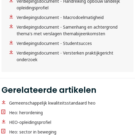
Verdiepingsdocument - Handreiking opbouw landelijk
opleidingsprofiel
Verdiepingsdocument - Macrodoelmatigheid
Verdiepingsdocument - Samenhang en achtergrond
thema's met verslagen themabijeenkomsten
Verdiepingsdocument - Studentsucces
Verdiepingsdocument - Versterken praktijkgericht
onderzoek
Gerelateerde artikelen
Gemeenschappelijk kwaliteitsstandaard heo
Heo: herordening
HEO-opleidingsprofiel
Heo: sector in beweging