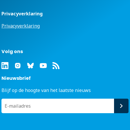
Privacyverklaring
Privacyverklaring
Volg ons
Nieuwsbrief
Blijf op de hoogte van het laatste nieuws