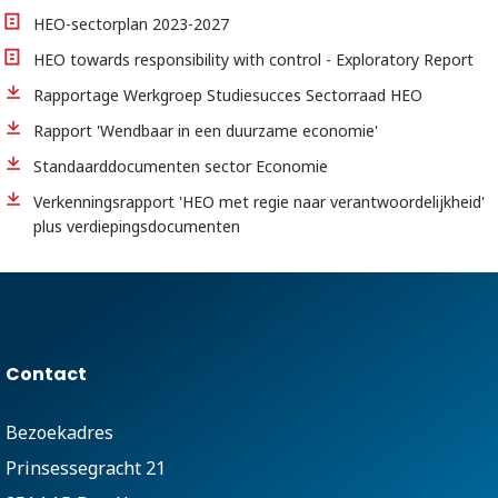
HEO-sectorplan 2023-2027
HEO towards responsibility with control - Exploratory Report
Rapportage Werkgroep Studiesucces Sectorraad HEO
Rapport 'Wendbaar in een duurzame economie'
Standaarddocumenten sector Economie
Verkenningsrapport 'HEO met regie naar verantwoordelijkheid'
plus verdiepingsdocumenten
Contact
Bezoekadres
Prinsessegracht 21