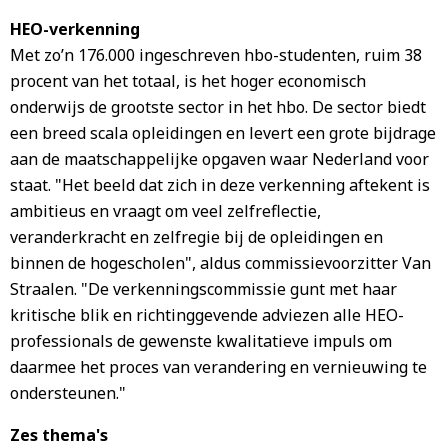
HEO-verkenning
Met zo’n 176.000 ingeschreven hbo-studenten, ruim 38
procent van het totaal, is het hoger economisch
onderwijs de grootste sector in het hbo. De sector biedt
een breed scala opleidingen en levert een grote bijdrage
aan de maatschappelijke opgaven waar Nederland voor
staat. "Het beeld dat zich in deze verkenning aftekent is
ambitieus en vraagt om veel zelfreflectie,
veranderkracht en zelfregie bij de opleidingen en
binnen de hogescholen", aldus commissievoorzitter Van
Straalen. "De verkenningscommissie gunt met haar
kritische blik en richtinggevende adviezen alle HEO-
professionals de gewenste kwalitatieve impuls om
daarmee het proces van verandering en vernieuwing te
ondersteunen."
Zes thema's