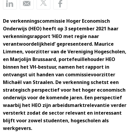
De verkenningscommissie Hoger Economisch
Onderwijs (HEO) heeft op 3 september 2021 haar
verkenningsrapport ‘HEO met regie naar
verantwoordelijkheid’ gepresenteerd. Maurice
Limmen, voorzitter van de Vereniging Hogescholen,
en Marjolijn Brussaard, portefeuillehouder HEO
binnen het VH-bestuur, namen het rapport in
ontvangst uit handen van commissievoorzitter
Michaël van Straalen. De verkenning schetst een
strategisch perspectief voor het hoger economisch
onderwijs voor de komende jaren. Een perspectief
waarbij het HEO zijn arbeidsmarktrelevantie verder
versterkt zodat de sector relevant en interessant
blijft voor zowel studenten, hogescholen als
werkgevers.