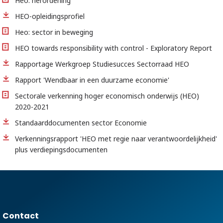
Heo: herordening
HEO-opleidingsprofiel
Heo: sector in beweging
HEO towards responsibility with control - Exploratory Report
Rapportage Werkgroep Studiesucces Sectorraad HEO
Rapport 'Wendbaar in een duurzame economie'
Sectorale verkenning hoger economisch onderwijs (HEO)
2020-2021
Standaarddocumenten sector Economie
Verkenningsrapport 'HEO met regie naar verantwoordelijkheid'
plus verdiepingsdocumenten
Contact