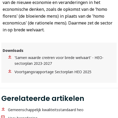
van de nieuwe economie en veranderingen in het
economische denken, zoals de opkomst van de ‘homo
florens' (de bloeiende mens) in plaats van de 'homo
economicus' (de rationele mens). Daarmee zet de sector
in op brede welvaart.
Downloads
'Samen waarde creëren voor brede welvaart' - HEO-
sectorplan 2023-2027
Voortgangsrapportage Sectorplan HEO 2025
Gerelateerde artikelen
Gemeenschappelijk kwaliteitsstandaard heo