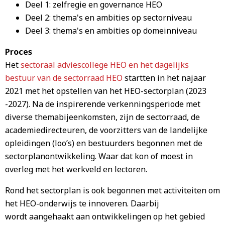
Deel 1: zelfregie en governance HEO
Deel 2: thema's en ambities op sectorniveau
Deel 3: thema's en ambities op domeinniveau
Proces
Het
sectoraal adviescollege HEO en het dagelijks
bestuur van de sectorraad HEO
startten in het najaar
2021 met het opstellen van het HEO-sectorplan (2023
-2027). Na de inspirerende verkenningsperiode met
diverse themabijeenkomsten, zijn de sectorraad, de
academiedirecteuren, de voorzitters van de landelijke
opleidingen (loo’s) en bestuurders begonnen met de
sectorplanontwikkeling. Waar dat kon of moest in
overleg met het werkveld en lectoren.
Rond het sectorplan is ook begonnen met activiteiten om
het HEO-onderwijs te innoveren. Daarbij
wordt aangehaakt aan ontwikkelingen op het gebied