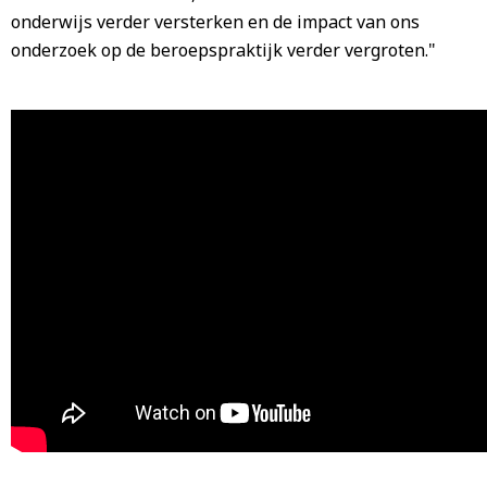
onderwijs verder versterken en de impact van ons
onderzoek op de beroepspraktijk verder vergroten."