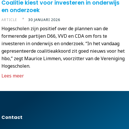
Coalitie kiest voor investeren in onderwijs
en onderzoek
ARTICLE
30 JANUARI 2026
Hogescholen zijn positief over de plannen van de
formerende partijen D66, VVD en CDA om fors te
investeren in onderwijs en onderzoek. “In het vandaag
gepresenteerde coalitieakkoord zit goed nieuws voor het
hbo,” zegt Maurice Limmen, voorzitter van de Vereniging
Hogescholen.
Lees meer
Contact