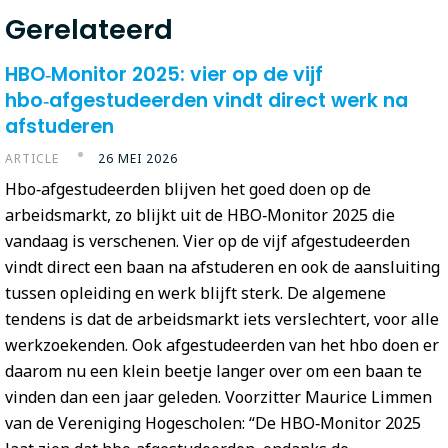
Gerelateerd
HBO‑Monitor 2025: vier op de vijf
hbo‑afgestudeerden vindt direct werk na
afstuderen
ARTICLE
26 MEI 2026
Hbo‑afgestudeerden blijven het goed doen op de
arbeidsmarkt, zo blijkt uit de HBO‑Monitor 2025 die
vandaag is verschenen. Vier op de vijf afgestudeerden
vindt direct een baan na afstuderen en ook de aansluiting
tussen opleiding en werk blijft sterk. De algemene
tendens is dat de arbeidsmarkt iets verslechtert, voor alle
werkzoekenden. Ook afgestudeerden van het hbo doen er
daarom nu een klein beetje langer over om een baan te
vinden dan een jaar geleden. Voorzitter Maurice Limmen
van de Vereniging Hogescholen: “De HBO‑Monitor 2025