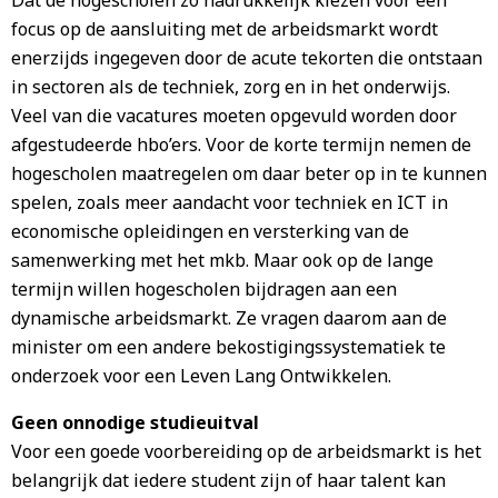
Dat de hogescholen zo nadrukkelijk kiezen voor een
focus op de aansluiting met de arbeidsmarkt wordt
enerzijds ingegeven door de acute tekorten die ontstaan
in sectoren als de techniek, zorg en in het onderwijs.
Veel van die vacatures moeten opgevuld worden door
afgestudeerde hbo’ers. Voor de korte termijn nemen de
hogescholen maatregelen om daar beter op in te kunnen
spelen, zoals meer aandacht voor techniek en ICT in
economische opleidingen en versterking van de
samenwerking met het mkb. Maar ook op de lange
termijn willen hogescholen bijdragen aan een
dynamische arbeidsmarkt. Ze vragen daarom aan de
minister om een andere bekostigingssystematiek te
onderzoek voor een Leven Lang Ontwikkelen.
Geen onnodige studieuitval
Voor een goede voorbereiding op de arbeidsmarkt is het
belangrijk dat iedere student zijn of haar talent kan