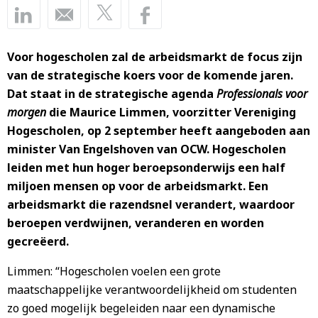
Voor hogescholen zal de arbeidsmarkt de focus zijn
van de strategische koers voor de komende jaren.
Dat staat in de strategische agenda
Professionals voor
morgen
die Maurice Limmen, voorzitter Vereniging
Hogescholen, op 2 september heeft aangeboden aan
minister Van Engelshoven van OCW. Hogescholen
leiden met hun hoger beroepsonderwijs een half
miljoen mensen op voor de arbeidsmarkt. Een
arbeidsmarkt die razendsnel verandert, waardoor
beroepen verdwijnen, veranderen en worden
gecreëerd.
Limmen: “Hogescholen voelen een grote
maatschappelijke verantwoordelijkheid om studenten
zo goed mogelijk begeleiden naar een dynamische