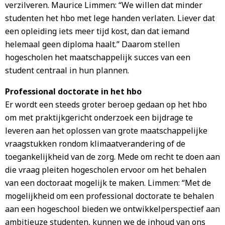
verzilveren. Maurice Limmen: “We willen dat minder
studenten het hbo met lege handen verlaten. Liever dat
een opleiding iets meer tijd kost, dan dat iemand
helemaal geen diploma haalt.” Daarom stellen
hogescholen het maatschappelijk succes van een
student centraal in hun plannen.
Professional doctorate in het hbo
Er wordt een steeds groter beroep gedaan op het hbo
om met praktijkgericht onderzoek een bijdrage te
leveren aan het oplossen van grote maatschappelijke
vraagstukken rondom klimaatverandering of de
toegankelijkheid van de zorg. Mede om recht te doen aan
die vraag pleiten hogescholen ervoor om het behalen
van een doctoraat mogelijk te maken. Limmen: “Met de
mogelijkheid om een professional doctorate te behalen
aan een hogeschool bieden we ontwikkelperspectief aan
ambitieuze studenten, kunnen we de inhoud van ons