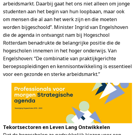
arbeidsmarkt. Daarbij gaat het ons niet alleen om jonge
studenten aan het begin van hun loopbaan, maar ook
om mensen die al aan het werk zijn en die moeten
worden bijgeschoold”. Minister Ingrid van Engelshoven
die de agenda in ontvangst nam bij Hogeschool
Rotterdam benadrukte de belangrijke positie die de
hogescholen innemen in het hoger onderwijs. Van
Engelshoven: “De combinatie van praktijkgerichte
beroepsopleidingen en kennisontwikkeling is essentieel
voor een gezonde en sterke arbeidsmarkt.”
Tekortsectoren en Leven Lang Ontwikkelen