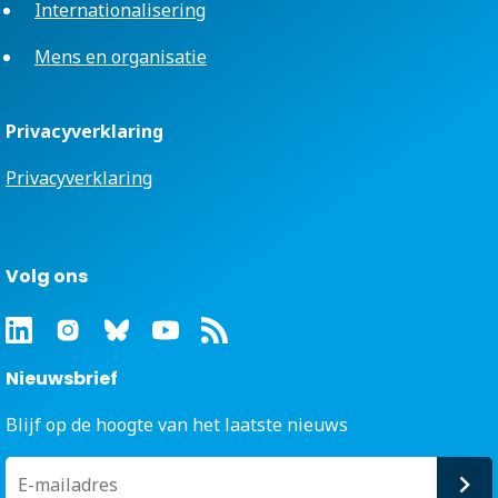
Internationalisering
Mens en organisatie
Privacyverklaring
Privacyverklaring
Volg ons
Nieuwsbrief
Blijf op de hoogte van het laatste nieuws