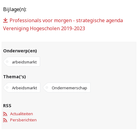
Bijlage(n):
Professionals voor morgen - strategische agenda
Vereniging Hogescholen 2019-2023
Onderwerp(en)
arbeidsmarkt
Thema('s)
Arbeidsmarkt
Ondernemerschap
RSS
Actualiteiten
Persberichten