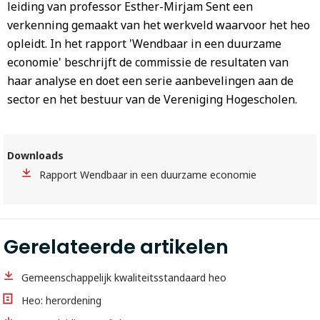
leiding van professor Esther-Mirjam Sent een
verkenning gemaakt van het werkveld waarvoor het heo
opleidt. In het rapport 'Wendbaar in een duurzame
economie' beschrijft de commissie de resultaten van
haar analyse en doet een serie aanbevelingen aan de
sector en het bestuur van de Vereniging Hogescholen.
Downloads
Rapport Wendbaar in een duurzame economie
Gerelateerde artikelen
Gemeenschappelijk kwaliteitsstandaard heo
Heo: herordening