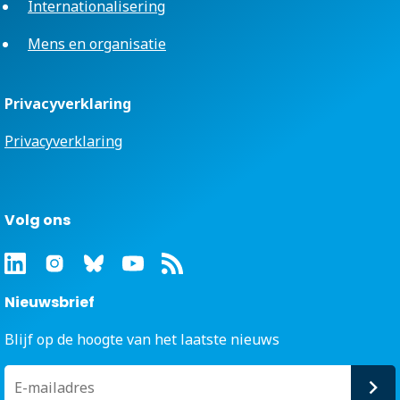
Internationalisering
Mens en organisatie
Privacyverklaring
Privacyverklaring
Volg ons
Nieuwsbrief
Blijf op de hoogte van het laatste nieuws