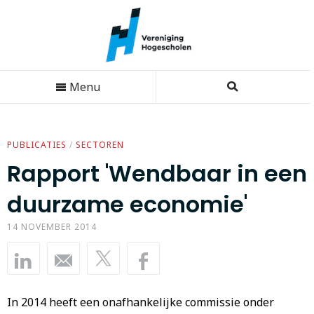
Menu
PUBLICATIES
/
SECTOREN
Rapport 'Wendbaar in een
duurzame economie'
14 NOVEMBER 2014
In 2014 heeft een onafhankelijke commissie onder