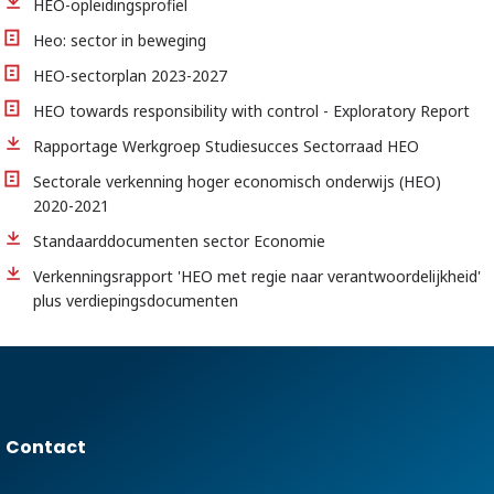
HEO-opleidingsprofiel
Heo: sector in beweging
HEO-sectorplan 2023-2027
HEO towards responsibility with control - Exploratory Report
Rapportage Werkgroep Studiesucces Sectorraad HEO
Sectorale verkenning hoger economisch onderwijs (HEO)
2020-2021
Standaarddocumenten sector Economie
Verkenningsrapport 'HEO met regie naar verantwoordelijkheid'
plus verdiepingsdocumenten
Contact