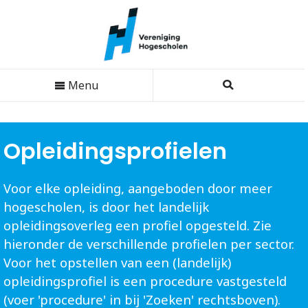
Menu
Opleidingsprofielen
Voor elke opleiding, aangeboden door meer
hogescholen, is door het landelijk
opleidingsoverleg een profiel opgesteld. Zie
hieronder de verschillende profielen per sector.
Voor het opstellen van een (landelijk)
opleidingsprofiel is een procedure vastgesteld
(voer 'procedure' in bij 'Zoeken' rechtsboven).