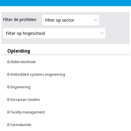
Filter de profielen
Filter op sector
Filter op hogeschool
Opleiding
B Elektrotechniek
B Embedded systems engineering
B Engineering
B European studies
B Facility management
B Farmakunde