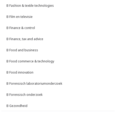
B Fashion & textile technologies
B Film en televisie
B Finance & control
B Finance, tax and advice
B Food and business
B Food commerce & technology
B Food innovation
B Forensisch laboratoriumonderzoek
B Forensisch onderzoek
B Gezondheid