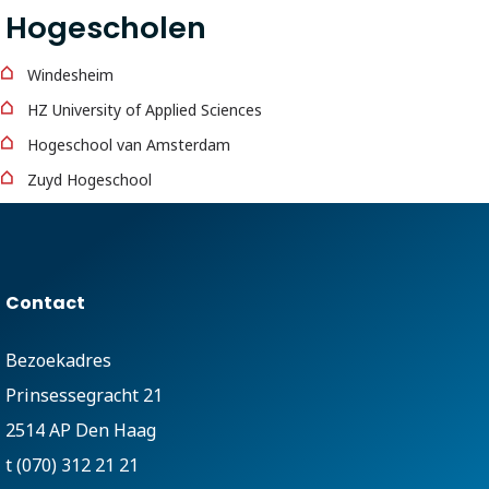
Hogescholen
Windesheim
HZ University of Applied Sciences
Hogeschool van Amsterdam
Zuyd Hogeschool
Contact
Bezoekadres
Prinsessegracht 21
2514 AP Den Haag
t (070) 312 21 21