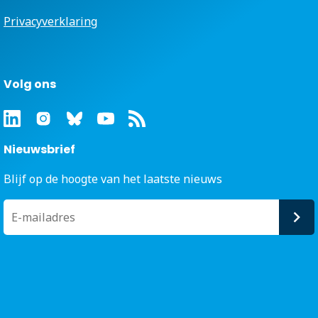
Privacyverklaring
Volg ons
Nieuwsbrief
Blijf op de hoogte van het laatste nieuws