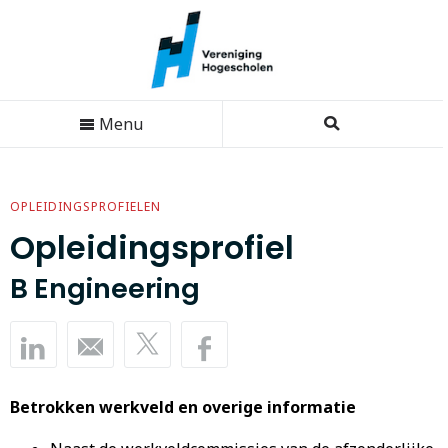
Menu
OPLEIDINGSPROFIELEN
Opleidingsprofiel
B Engineering
Betrokken werkveld en overige informatie