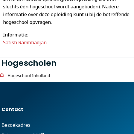
slechts één hogeschool wordt aangeboden). Nadere
informatie over deze opleiding kunt u bij de betreffende
hogeschool opvragen.
Informatie:
Satish Rambhadjan
Hogescholen
Hogeschool Inholland
Contact
Bezoekadres