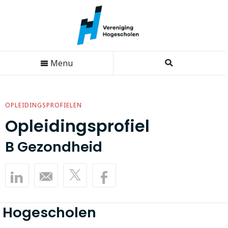
Menu
OPLEIDINGSPROFIELEN
Opleidingsprofiel
B Gezondheid
Hogescholen