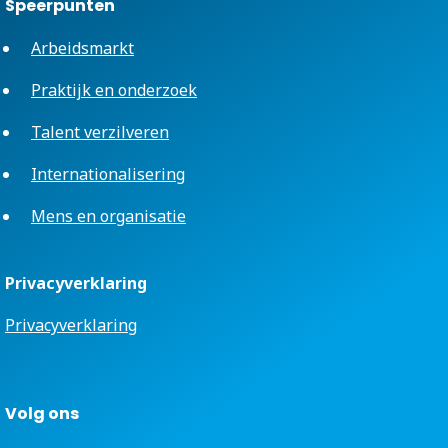
Speerpunten
Arbeidsmarkt
Praktijk en onderzoek
Talent verzilveren
Internationalisering
Mens en organisatie
Privacyverklaring
Privacyverklaring
Volg ons