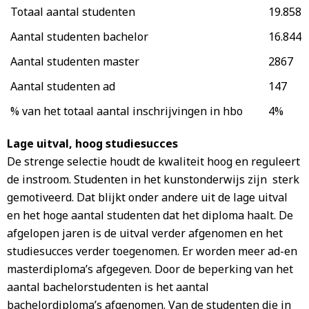
Totaal aantal studenten
19.858
Aantal studenten bachelor
16.844
Aantal studenten master
2867
Aantal studenten ad
147
% van het totaal aantal inschrijvingen in hbo
4%
Lage uitval, hoog studiesucces
De strenge selectie houdt de kwaliteit hoog en reguleert
de instroom. Studenten in het kunstonderwijs zijn sterk
gemotiveerd. Dat blijkt onder andere uit de lage uitval
en het hoge aantal studenten dat het diploma haalt. De
afgelopen jaren is de uitval verder afgenomen en het
studiesucces verder toegenomen. Er worden meer ad-en
masterdiploma’s afgegeven. Door de beperking van het
aantal bachelorstudenten is het aantal
bachelordiploma’s afgenomen. Van de studenten die in