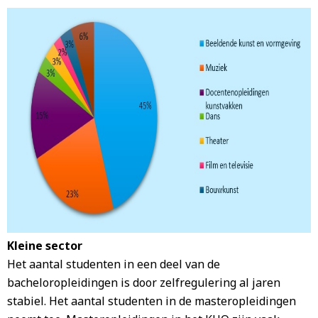
Kleine sector
Het aantal studenten in een deel van de
bacheloropleidingen is door zelfregulering al jaren
stabiel. Het aantal studenten in de masteropleidingen