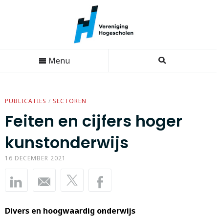
Menu
PUBLICATIES
/
SECTOREN
Feiten en cijfers hoger
kunstonderwijs
16 DECEMBER 2021
Divers en hoogwaardig onderwijs