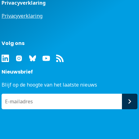
Privacyverklaring
Privacyverklaring
Volg ons
Nieuwsbrief
Blijf op de hoogte van het laatste nieuws