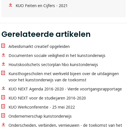
KUO Feiten en Cijfers - 2021
Gerelateerde artikelen
Arbeidsmarkt creatief opgeleiden
Documenten sociale veiligheid in het kunstonderwijs
Houtskoolschets sectorplan hbo kunstonderwijs
Kunsthogescholen met werkveld bijeen over de uitdagingen
voor het kunstonderwijs van de toekomst
KUO NEXT Agenda 2016-2020 - Vierde voortgangsrapportage
KUO NEXT voor de studiejaren 2016-2020
KUO Werkconferentie - 25 mei 2022
Ondernemerschap kunstonderwijs
Onderscheiden, verbinden, vernieuwen - de toekomst van het