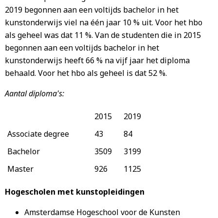
2019 begonnen aan een voltijds bachelor in het
kunstonderwijs viel na één jaar 10 % uit. Voor het hbo
als geheel was dat 11 %. Van de studenten die in 2015
begonnen aan een voltijds bachelor in het
kunstonderwijs heeft 66 % na vijf jaar het diploma
behaald. Voor het hbo als geheel is dat 52 %.
Aantal diploma's:
2015
2019
Associate degree
43
84
Bachelor
3509
3199
Master
926
1125
Hogescholen met kunstopleidingen
Amsterdamse Hogeschool voor de Kunsten