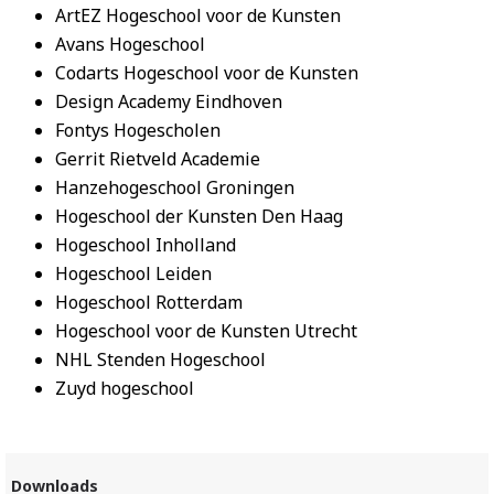
ArtEZ Hogeschool voor de Kunsten
Avans Hogeschool
Codarts Hogeschool voor de Kunsten
Design Academy Eindhoven
Fontys Hogescholen
Gerrit Rietveld Academie
Hanzehogeschool Groningen
Hogeschool der Kunsten Den Haag
Hogeschool Inholland
Hogeschool Leiden
Hogeschool Rotterdam
Hogeschool voor de Kunsten Utrecht
NHL Stenden Hogeschool
Zuyd hogeschool
Downloads