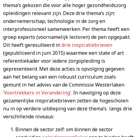
thema’s gekozen die voor alle hoger gezondheidszorg
opleidingen relevant zijn. Deze drie thema’s zijn:
ondernemerschap, technologie in de zorg en
interprofessioneel samenwerken. Per thema heeft een
groep experts (voornamelijk lectoren) de pen opgepakt.
Dit heeft geresulteerd in
drie inspiratiebrieven
(gepubliceerd in juni 2015) waarmee een state of art
referentiekader voor iedere zorgopleiding is
gepresenteerd. Met deze acties is opvolging gegeven
aan het belang van een robuust curriculum zoals
gemunt in het advies van de Commissie Westerlaken
‘Voortrekkers in Verandering’
. In navolging op deze
gezamenlijke inspiratiebrieven zetten de hogescholen
nu in op verdere uitdieping van deze thema’s langs drie
verschillende niveaus:
Binnen de sector zelf: om binnen de sector