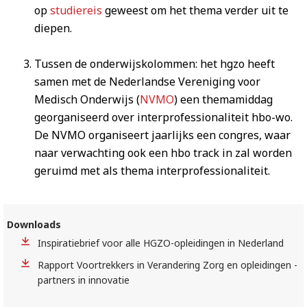
op
studiereis
geweest om het thema verder uit te
diepen.
Tussen de onderwijskolommen: het hgzo heeft
samen met de Nederlandse Vereniging voor
Medisch Onderwijs (
NVMO
) een themamiddag
georganiseerd over interprofessionaliteit hbo-wo.
De NVMO organiseert jaarlijks een congres, waar
naar verwachting ook een hbo track in zal worden
geruimd met als thema interprofessionaliteit.
Downloads
Inspiratiebrief voor alle HGZO-opleidingen in Nederland
Rapport Voortrekkers in Verandering Zorg en opleidingen -
partners in innovatie