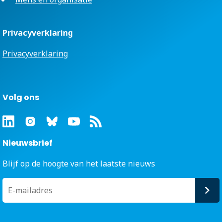
Privacyverklaring
Privacyverklaring
Volg ons
Nieuwsbrief
Blijf op de hoogte van het laatste nieuws