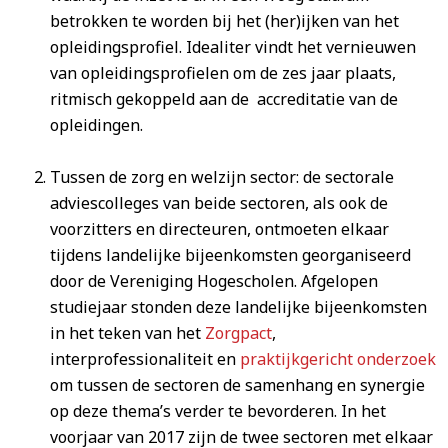
betrokken te worden bij het (her)ijken van het
opleidingsprofiel. Idealiter vindt het vernieuwen
van opleidingsprofielen om de zes jaar plaats,
ritmisch gekoppeld aan de accreditatie van de
opleidingen.
Tussen de zorg en welzijn sector: de sectorale
adviescolleges van beide sectoren, als ook de
voorzitters en directeuren, ontmoeten elkaar
tijdens landelijke bijeenkomsten georganiseerd
door de Vereniging Hogescholen. Afgelopen
studiejaar stonden deze landelijke bijeenkomsten
in het teken van het
Zorgpact
,
interprofessionaliteit en
praktijkgericht onderzoek
om tussen de sectoren de samenhang en synergie
op deze thema’s verder te bevorderen. In het
voorjaar van 2017 zijn de twee sectoren met elkaar