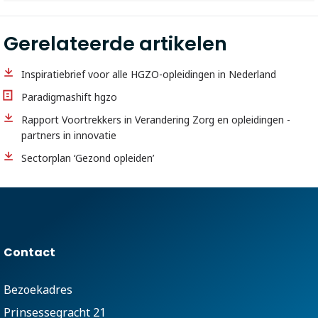
Gerelateerde artikelen
Inspiratiebrief voor alle HGZO-opleidingen in Nederland
Paradigmashift hgzo
Rapport Voortrekkers in Verandering Zorg en opleidingen -
partners in innovatie
Sectorplan ‘Gezond opleiden’
Contact
Bezoekadres
Prinsessegracht 21