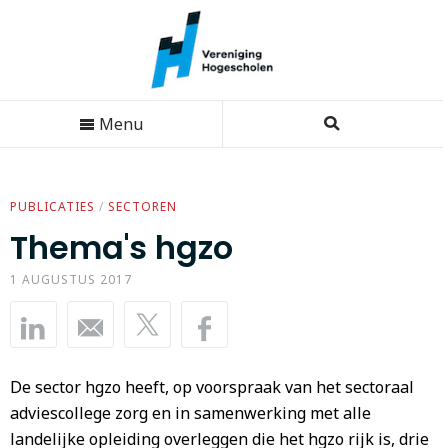
Menu
PUBLICATIES
/
SECTOREN
Thema's hgzo
1 AUGUSTUS 2017
De sector hgzo heeft, op voorspraak van het sectoraal
adviescollege zorg en in samenwerking met alle
landelijke opleiding overleggen die het hgzo rijk is, drie