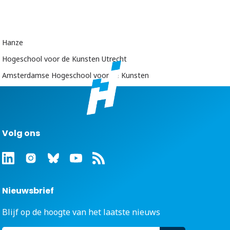
Hanze
Hogeschool voor de Kunsten Utrecht
Amsterdamse Hogeschool voor de Kunsten
Volg ons
Nieuwsbrief
Blijf op de hoogte van het laatste nieuws