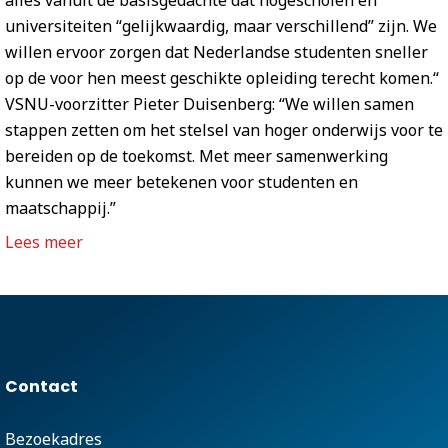
universiteiten “gelijkwaardig, maar verschillend” zijn. We
willen ervoor zorgen dat Nederlandse studenten sneller
op de voor hen meest geschikte opleiding terecht komen.“
VSNU-voorzitter Pieter Duisenberg: “We willen samen
stappen zetten om het stelsel van hoger onderwijs voor te
bereiden op de toekomst. Met meer samenwerking
kunnen we meer betekenen voor studenten en
maatschappij.”
Lees meer
Contact
Bezoekadres