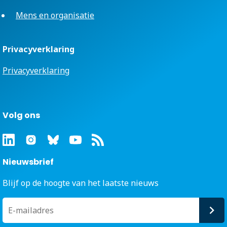
Mens en organisatie
Privacyverklaring
Privacyverklaring
Volg ons
Nieuwsbrief
Blijf op de hoogte van het laatste nieuws