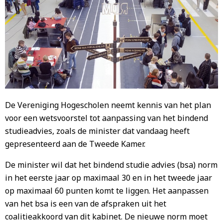
De Vereniging Hogescholen neemt kennis van het plan
voor een wetsvoorstel tot aanpassing van het bindend
studieadvies, zoals de minister dat vandaag heeft
gepresenteerd aan de Tweede Kamer.
De minister wil dat het bindend studie advies (bsa) norm
in het eerste jaar op maximaal 30 en in het tweede jaar
op maximaal 60 punten komt te liggen. Het aanpassen
van het bsa is een van de afspraken uit het
coalitieakkoord van dit kabinet. De nieuwe norm moet