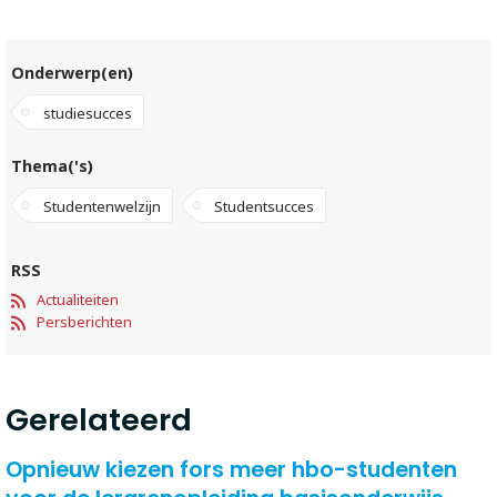
Onderwerp(en)
studiesucces
Thema('s)
Studentenwelzijn
Studentsucces
RSS
Actualiteiten
Persberichten
Gerelateerd
Opnieuw kiezen fors meer hbo-studenten