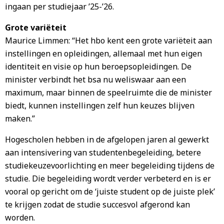
ingaan per studiejaar ’25-’26.
Grote variëteit
Maurice Limmen: “Het hbo kent een grote variëteit aan
instellingen en opleidingen, allemaal met hun eigen
identiteit en visie op hun beroepsopleidingen. De
minister verbindt het bsa nu weliswaar aan een
maximum, maar binnen de speelruimte die de minister
biedt, kunnen instellingen zelf hun keuzes blijven
maken.”
Hogescholen hebben in de afgelopen jaren al gewerkt
aan intensivering van studentenbegeleiding, betere
studiekeuzevoorlichting en meer begeleiding tijdens de
studie. Die begeleiding wordt verder verbeterd en is er
vooral op gericht om de ‘juiste student op de juiste plek’
te krijgen zodat de studie succesvol afgerond kan
worden.