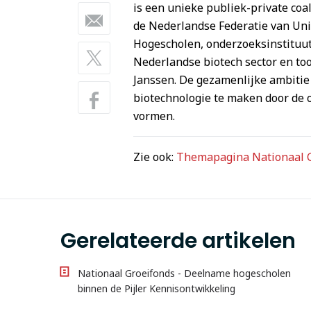
is een unieke publiek-private coal
de Nederlandse Federatie van Uni
Hogescholen, onderzoeksinstituu
Nederlandse biotech sector en t
Janssen. De gezamenlijke ambitie
biotechnologie te maken door de o
vormen.
Zie ook:
Themapagina Nationaal 
Gerelateerde artikelen
Nationaal Groeifonds - Deelname hogescholen
binnen de Pijler Kennisontwikkeling