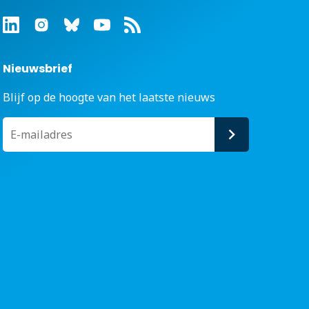
Nieuwsbrief
Blijf op de hoogte van het laatste nieuws