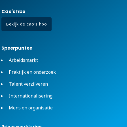
Cao's hbo
Bekijk de cao's hbo
Speerpunten
Arbeidsmarkt
Praktijk en onderzoek
Talent verzilveren
Internationalisering
Mens en organisatie
Privacyverklaring