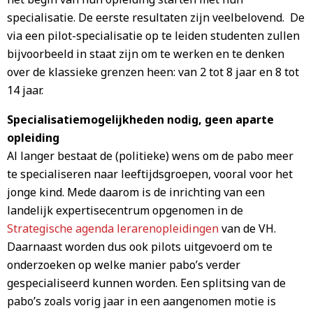
specialisatie. De eerste resultaten zijn veelbelovend. De
via een pilot-specialisatie op te leiden studenten zullen
bijvoorbeeld in staat zijn om te werken en te denken
over de klassieke grenzen heen: van 2 tot 8 jaar en 8 tot
14 jaar.
Specialisatiemogelijkheden nodig, geen aparte
opleiding
Al langer bestaat de (politieke) wens om de pabo meer
te specialiseren naar leeftijdsgroepen, vooral voor het
jonge kind. Mede daarom is de inrichting van een
landelijk expertisecentrum opgenomen in de
Strategische agenda lerarenopleidingen
van de VH.
Daarnaast worden dus ook pilots uitgevoerd om te
onderzoeken op welke manier pabo’s verder
gespecialiseerd kunnen worden. Een splitsing van de
pabo’s zoals vorig jaar in een aangenomen motie is