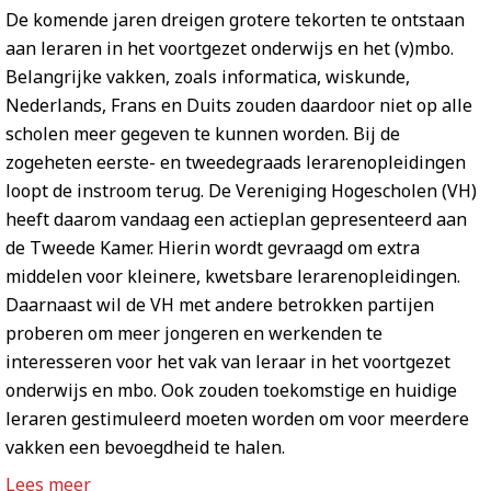
De komende jaren dreigen grotere tekorten te ontstaan
aan leraren in het voortgezet onderwijs en het (v)mbo.
Belangrijke vakken, zoals informatica, wiskunde,
Nederlands, Frans en Duits zouden daardoor niet op alle
scholen meer gegeven te kunnen worden. Bij de
zogeheten eerste- en tweedegraads lerarenopleidingen
loopt de instroom terug. De Vereniging Hogescholen (VH)
heeft daarom vandaag een actieplan gepresenteerd aan
de Tweede Kamer. Hierin wordt gevraagd om extra
middelen voor kleinere, kwetsbare lerarenopleidingen.
Daarnaast wil de VH met andere betrokken partijen
proberen om meer jongeren en werkenden te
interesseren voor het vak van leraar in het voortgezet
onderwijs en mbo. Ook zouden toekomstige en huidige
leraren gestimuleerd moeten worden om voor meerdere
vakken een bevoegdheid te halen.
Lees meer