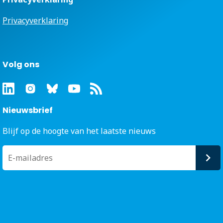
Privacyverklaring
Volg ons
Nieuwsbrief
Blijf op de hoogte van het laatste nieuws