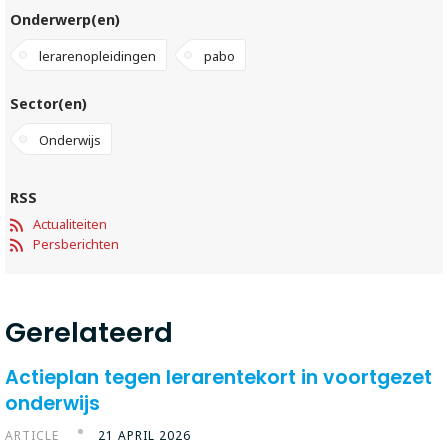
Onderwerp(en)
lerarenopleidingen
pabo
Sector(en)
Onderwijs
RSS
Actualiteiten
Persberichten
Gerelateerd
Actieplan tegen lerarentekort in voortgezet
onderwijs
ARTICLE
21 APRIL 2026