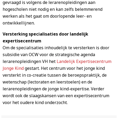
gevraagd is volgens de lerarenopleidingen aan
hogescholen niet nodig en kan zelfs belemmerend
werken als het gaat om doorlopende leer- en
ontwikkellijnen.
Versterking specialisaties door landelijk
expertisecentrum
Om de specialisaties inhoudelijk te versterken is door
subsidie van OCW voor de strategische agenda
lerarenopleidingen VH het
Landelijk Expertisecentrum
Jonge Kind
gestart. Het centrum voor het jonge kind
versterkt in co-creatie tussen de beroepspraktijk, de
wetenschap (lectoraten en leerstoelen) en de
lerarenopleidingen de jonge kind-expertise. Verder
wordt ook de slaagskansen van een expertisecentrum
voor het oudere kind onderzocht.