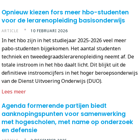
Opnieuw kiezen fors meer hbo-studenten
voor de lerarenopleiding basisonderwijs
ARTICLE
10 FEBRUARI 2026
In het hbo zijn in het studiejaar 2025-2026 veel meer
pabo-studenten bijgekomen. Het aantal studenten
techniek en tweedegraadslerarenopleiding neemt af. De
totale instroom in het hbo daalt licht. Dit blijkt uit de
definitieve instroomcijfers in het hoger beroepsonderwijs
van de Dienst Uitvoering Onderwijs (DUO).
Lees meer
Agenda formerende partijen biedt
aanknopingspunten voor samenwerking
met hogescholen, met name op onderzoek
en defensie