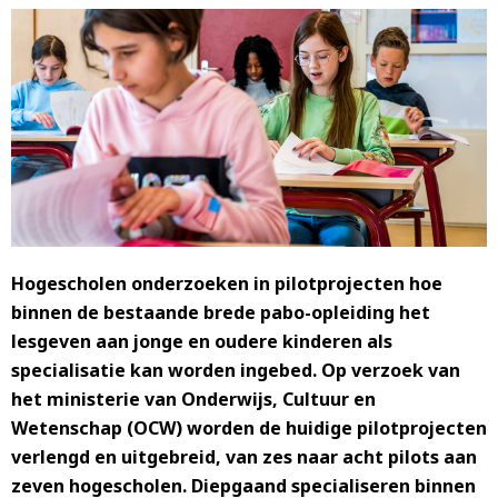
Hogescholen onderzoeken in pilotprojecten hoe
binnen de bestaande brede pabo-opleiding het
lesgeven aan jonge en oudere kinderen als
specialisatie kan worden ingebed. Op verzoek van
het ministerie van Onderwijs, Cultuur en
Wetenschap (OCW) worden de huidige pilotprojecten
verlengd en uitgebreid, van zes naar acht pilots aan
zeven hogescholen. Diepgaand specialiseren binnen