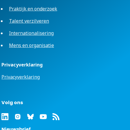
Praktijk en onderzoek
Talent verzilveren
Internationalisering
Mens en organisatie
Privacyverklaring
Privacyverklaring
Volg ons
Nieuwsbrief