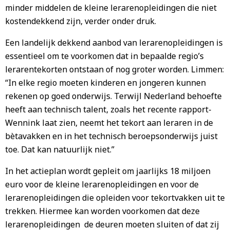
minder middelen de kleine lerarenopleidingen die niet
kostendekkend zijn, verder onder druk.
Een landelijk dekkend aanbod van lerarenopleidingen is
essentieel om te voorkomen dat in bepaalde regio’s
lerarentekorten ontstaan of nog groter worden. Limmen:
“In elke regio moeten kinderen en jongeren kunnen
rekenen op goed onderwijs. Terwijl Nederland behoefte
heeft aan technisch talent, zoals het recente rapport-
Wennink laat zien, neemt het tekort aan leraren in de
bètavakken en in het technisch beroepsonderwijs juist
toe. Dat kan natuurlijk niet.”
In het actieplan wordt gepleit om jaarlijks 18 miljoen
euro voor de kleine lerarenopleidingen en voor de
lerarenopleidingen die opleiden voor tekortvakken uit te
trekken. Hiermee kan worden voorkomen dat deze
lerarenopleidingen de deuren moeten sluiten of dat zij