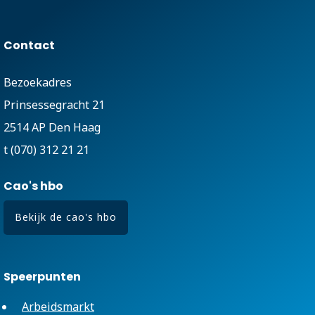
Contact
Bezoekadres
Prinsessegracht 21
2514 AP Den Haag
t (070) 312 21 21
Cao's hbo
Bekijk de cao's hbo
Speerpunten
Arbeidsmarkt