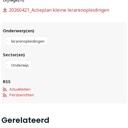
20260421_Actieplan kleine lerarenopleidingen
Onderwerp(en)
lerarenopleidingen
Sector(en)
Onderwijs
RSS
Actualiteiten
Persberichten
Gerelateerd