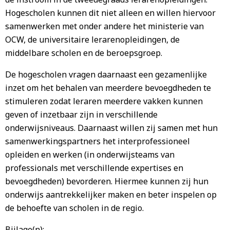
Hogescholen kunnen dit niet alleen en willen hiervoor
samenwerken met onder andere het ministerie van
OCW, de universitaire lerarenopleidingen, de
middelbare scholen en de beroepsgroep.
De hogescholen vragen daarnaast een gezamenlijke
inzet om het behalen van meerdere bevoegdheden te
stimuleren zodat leraren meerdere vakken kunnen
geven of inzetbaar zijn in verschillende
onderwijsniveaus. Daarnaast willen zij samen met hun
samenwerkingspartners het interprofessioneel
opleiden en werken (in onderwijsteams van
professionals met verschillende expertises en
bevoegdheden) bevorderen. Hiermee kunnen zij hun
onderwijs aantrekkelijker maken en beter inspelen op
de behoefte van scholen in de regio.
Bijlage(n):