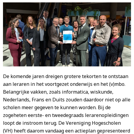
De komende jaren dreigen grotere tekorten te ontstaan
aan leraren in het voortgezet onderwijs en het (v)mbo.
Belangrijke vakken, zoals informatica, wiskunde,
Nederlands, Frans en Duits zouden daardoor niet op alle
scholen meer gegeven te kunnen worden. Bij de
zogeheten eerste- en tweedegraads lerarenopleidingen
loopt de instroom terug. De Vereniging Hogescholen
(VH) heeft daarom vandaag een actieplan gepresenteerd