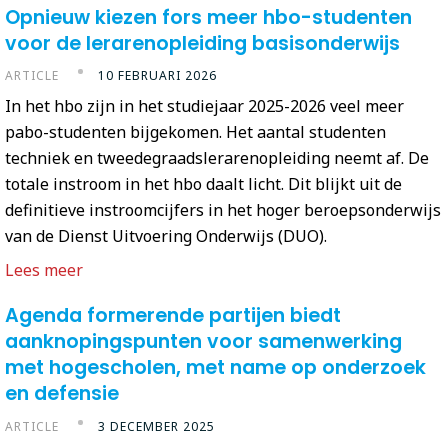
Opnieuw kiezen fors meer hbo-studenten
voor de lerarenopleiding basisonderwijs
ARTICLE
10 FEBRUARI 2026
In het hbo zijn in het studiejaar 2025-2026 veel meer
pabo-studenten bijgekomen. Het aantal studenten
techniek en tweedegraadslerarenopleiding neemt af. De
totale instroom in het hbo daalt licht. Dit blijkt uit de
definitieve instroomcijfers in het hoger beroepsonderwijs
van de Dienst Uitvoering Onderwijs (DUO).
Lees meer
Agenda formerende partijen biedt
aanknopingspunten voor samenwerking
met hogescholen, met name op onderzoek
en defensie
ARTICLE
3 DECEMBER 2025