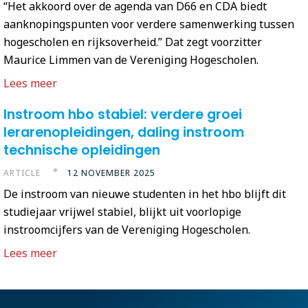
“Het akkoord over de agenda van D66 en CDA biedt
aanknopingspunten voor verdere samenwerking tussen
hogescholen en rijksoverheid.” Dat zegt voorzitter
Maurice Limmen van de Vereniging Hogescholen.
Lees meer
Instroom hbo stabiel: verdere groei
lerarenopleidingen, daling instroom
technische opleidingen
ARTICLE
12 NOVEMBER 2025
De instroom van nieuwe studenten in het hbo blijft dit
studiejaar vrijwel stabiel, blijkt uit voorlopige
instroomcijfers van de Vereniging Hogescholen.
Lees meer