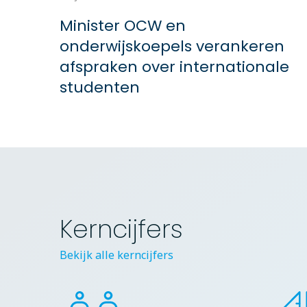
Minister OCW en
onderwijskoepels verankeren
afspraken over internationale
studenten
Kerncijfers
Bekijk alle kerncijfers