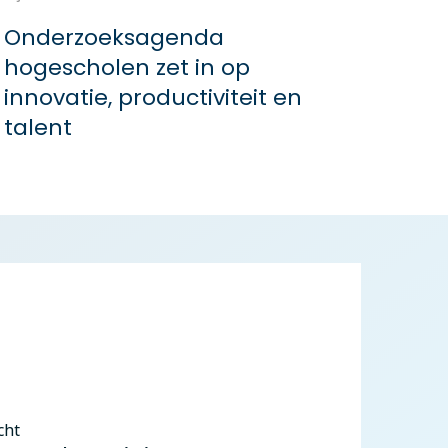
Onderzoeksagenda
hogescholen zet in op
innovatie, productiviteit en
talent
cht