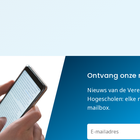
Ontvang onze 
Nieuws van de Vere
Hogescholen: elke 
mailbox.