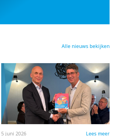
Alle nieuws bekijken
5 juni 2026
Lees meer