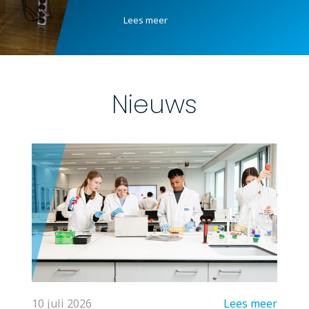
Lees meer
Nieuws
10 juli 2026
Lees meer