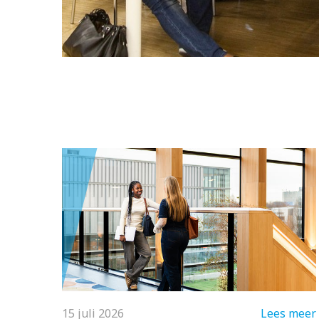
15 juli 2026
Lees meer