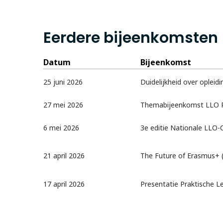
Eerdere bijeenkomsten
Datum
Bijeenkomst
25 juni 2026
Duidelijkheid over oplei
27 mei 2026
Themabijeenkomst LLO P
6 mei 2026
3e editie Nationale LLO-
21 april 2026
The Future of Erasmus+ 
17 april 2026
Presentatie Praktische 