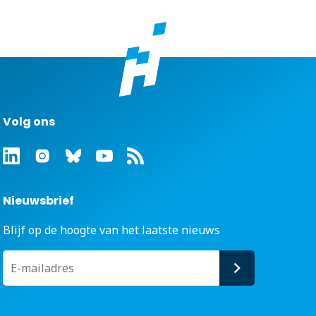
Volg ons
Nieuwsbrief
Blijf op de hoogte van het laatste nieuws