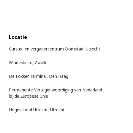
Locatie
Cursus- en vergadercentrum Domstad, Utrecht
Windesheim, Zwolle
De Fokker Terminal, Den Haag
Permanente Vertegenwoordiging van Nederland
bij de Europese Unie
Hogeschool Utrecht, Utrecht