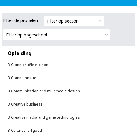
Filter de profielen
Filter op sector
Filter op hogeschool
Opleiding
B Commerciële economie
B Communicatie
B Communication and multimedia design
B Creative business
B Creative media and game technologies
B Cultureel erfgoed