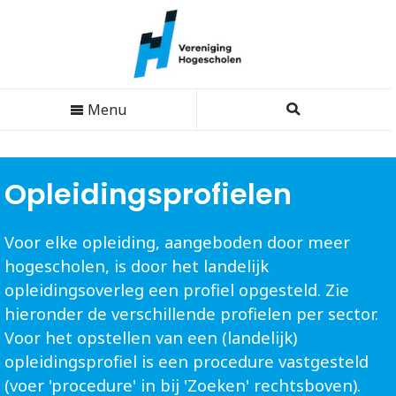
Menu
Opleidingsprofielen
Voor elke opleiding, aangeboden door meer
hogescholen, is door het landelijk
opleidingsoverleg een profiel opgesteld. Zie
hieronder de verschillende profielen per sector.
Voor het opstellen van een (landelijk)
opleidingsprofiel is een procedure vastgesteld
(voer 'procedure' in bij 'Zoeken' rechtsboven).