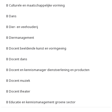
B Culturele en maatschappelijke vorming
B Dans
B Dier- en veehouderij
B Diermanagement
B Docent beeldende kunst en vormgeving
B Docent dans
B Docent en kennismanager dienstverlening en producten
B Docent muziek
B Docent theater
B Educatie en kennismanagement groene sector