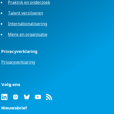
Praktijk en onderzoek
Talent verzilveren
Internationalisering
Mens en organisatie
Privacyverklaring
Privacyverklaring
Volg ons
Nieuwsbrief