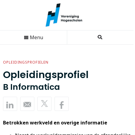
Menu
OPLEIDINGSPROFIELEN
Opleidingsprofiel
B Informatica
Betrokken werkveld en overige informatie