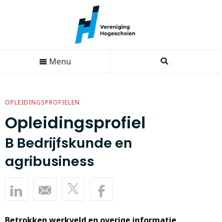
Menu
OPLEIDINGSPROFIELEN
Opleidingsprofiel
B Bedrijfskunde en
agribusiness
Betrokken werkveld en overige informatie