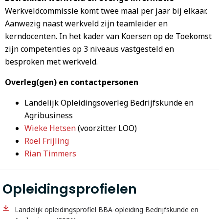
Werkveldcommissie komt twee maal per jaar bij elkaar.
Aanwezig naast werkveld zijn teamleider en
kerndocenten. In het kader van Koersen op de Toekomst
zijn competenties op 3 niveaus vastgesteld en
besproken met werkveld.
Overleg(gen) en contactpersonen
Landelijk Opleidingsoverleg Bedrijfskunde en
Agribusiness
Wieke Hetsen
(voorzitter LOO)
Roel Frijling
Rian Timmers
Opleidingsprofielen
Landelijk opleidingsprofiel BBA-opleiding Bedrijfskunde en