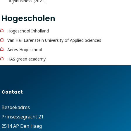
Agribusiness (2021)
Hogescholen
Hogeschool Inholland
Van Hall Larenstein University of Applied Sciences
Aeres Hogeschool
HAS green academy
Contact
Bezoekadres
Prinsessegracht 21
2514 AP Den Haag