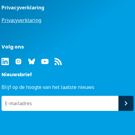
Privacyverklaring
Privacyverklaring
Volg ons
Nieuwsbrief
Blijf op de hoogte van het laatste nieuws