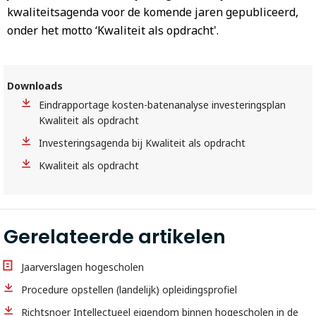
kwaliteitsagenda voor de komende jaren gepubliceerd,
onder het motto ‘Kwaliteit als opdracht'.
Downloads
Eindrapportage kosten-batenanalyse investeringsplan
Kwaliteit als opdracht
Investeringsagenda bij Kwaliteit als opdracht
Kwaliteit als opdracht
Gerelateerde artikelen
Jaarverslagen hogescholen
Procedure opstellen (landelijk) opleidingsprofiel
Richtsnoer Intellectueel eigendom binnen hogescholen in de