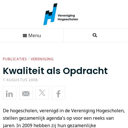
Menu
PUBLICATIES
/
VERENIGING
Kwaliteit als Opdracht
1 AUGUSTUS 2008
De hogescholen, verenigd in de Vereniging Hogescholen,
stellen gezamenlijk agenda's op voor een reeks van
jaren. In 2009 hebben zij hun gezamenlijke