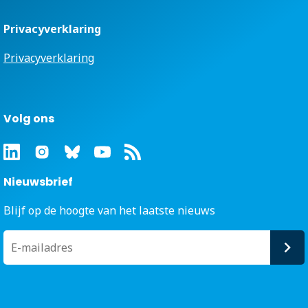
Privacyverklaring
Privacyverklaring
Volg ons
Nieuwsbrief
Blijf op de hoogte van het laatste nieuws