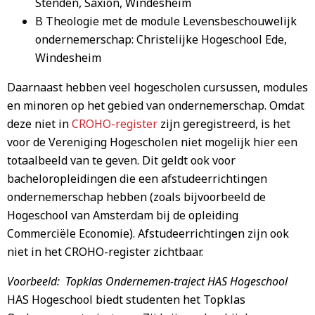
Stenden, Saxion, Windesheim
B Theologie met de module Levensbeschouwelijk
ondernemerschap: Christelijke Hogeschool Ede,
Windesheim
Daarnaast hebben veel hogescholen cursussen, modules
en minoren op het gebied van ondernemerschap. Omdat
deze niet in
CROHO-register
zijn geregistreerd, is het
voor de Vereniging Hogescholen niet mogelijk hier een
totaalbeeld van te geven. Dit geldt ook voor
bacheloropleidingen die een afstudeerrichtingen
ondernemerschap hebben (zoals bijvoorbeeld de
Hogeschool van Amsterdam bij de opleiding
Commerciële Economie). Afstudeerrichtingen zijn ook
niet in het CROHO-register zichtbaar.
Voorbeeld: Topklas Ondernemen-traject HAS Hogeschool
HAS Hogeschool biedt studenten het Topklas