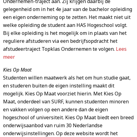
Ondernemen-traject aan. Zij krijgen daarbij de
gelegenheid om in het 4e jaar van de bachelor opleiding
een eigen onderneming op te zetten. Het maakt niet uit
welke opleiding de student aan HAS Hogeschool volgt.
Bij elke opleiding is het mogelijk om in plaats van het
reguliere afstuderen via een bedrijfsopdracht het
afstudeertraject Topklas Ondernemen te volgen.
Lees
meer
Kies Op Maat
Studenten willen maatwerk als het om hun studie gaat,
en studeren buiten de eigen instelling maakt dit
mogelijk. Kies Op Maat voorziet hierin. Met Kies Op
Maat, onderdeel van SURF, kunnen studenten minoren
en vakken volgen op een andere dan de eigen
hogeschool of universiteit. Kies Op Maat biedt een breed
onderwijsaanbod van ruim 30 Nederlandse
onderwijsinstellingen. Op deze website wordt het