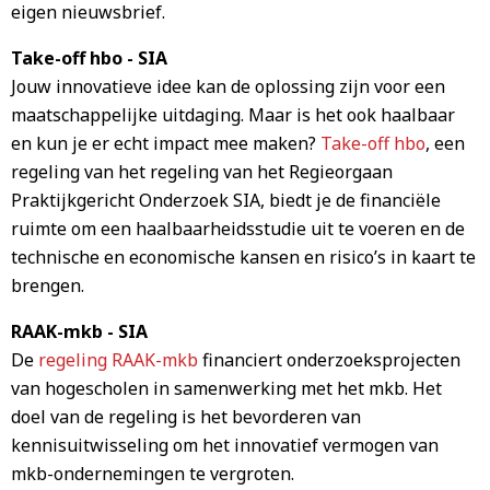
eigen nieuwsbrief.
Take-off hbo - SIA
Jouw innovatieve idee kan de oplossing zijn voor een
maatschappelijke uitdaging. Maar is het ook haalbaar
en kun je er echt impact mee maken?
Take-off hbo
, een
regeling van het regeling van het Regieorgaan
Praktijkgericht Onderzoek SIA, biedt je de financiële
ruimte om een haalbaarheidsstudie uit te voeren en de
technische en economische kansen en risico’s in kaart te
brengen.
RAAK-mkb - SIA
De
regeling RAAK-mkb
financiert onderzoeksprojecten
van hogescholen in samenwerking met het mkb. Het
doel van de regeling is het bevorderen van
kennisuitwisseling om het innovatief vermogen van
mkb-ondernemingen te vergroten.