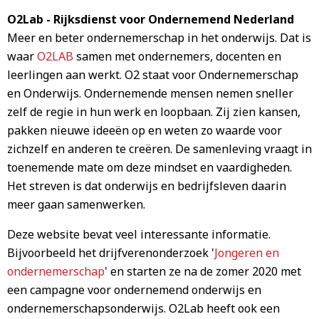
O2Lab - Rijksdienst voor Ondernemend Nederland
Meer en beter ondernemerschap in het onderwijs. Dat is
waar
O2LAB
samen met ondernemers, docenten en
leerlingen aan werkt. O2 staat voor Ondernemerschap
en Onderwijs. Ondernemende mensen nemen sneller
zelf de regie in hun werk en loopbaan. Zij zien kansen,
pakken nieuwe ideeën op en weten zo waarde voor
zichzelf en anderen te creëren. De samenleving vraagt in
toenemende mate om deze mindset en vaardigheden.
Het streven is dat onderwijs en bedrijfsleven daarin
meer gaan samenwerken.
Deze website bevat veel interessante informatie.
Bijvoorbeeld het drijfverenonderzoek '
Jongeren en
ondernemerschap
' en starten ze na de zomer 2020 met
een campagne voor ondernemend onderwijs en
ondernemerschapsonderwijs. O2Lab heeft ook een