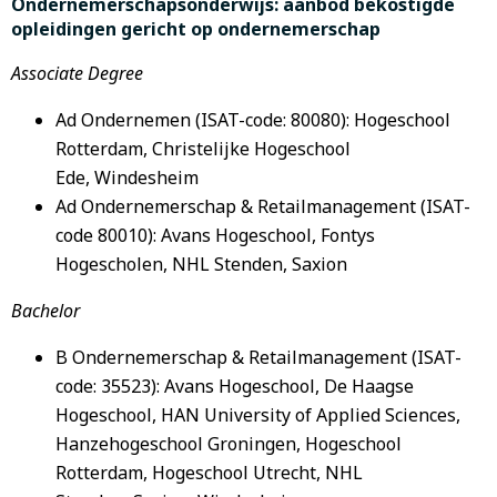
Ondernemerschapsonderwijs: aanbod bekostigde
opleidingen gericht op ondernemerschap
Associate Degree
Ad Ondernemen (ISAT-code: 80080): Hogeschool
Rotterdam, Christelijke Hogeschool
Ede, Windesheim
Ad Ondernemerschap & Retailmanagement (ISAT-
code 80010): Avans Hogeschool, Fontys
Hogescholen, NHL Stenden, Saxion
Bachelor
B Ondernemerschap & Retailmanagement (ISAT-
code: 35523): Avans Hogeschool, De Haagse
Hogeschool, HAN University of Applied Sciences,
Hanzehogeschool Groningen, Hogeschool
Rotterdam, Hogeschool Utrecht, NHL