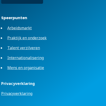
Speerpunten
Arbeidsmarkt
Praktijk en onderzoek
Talent verzilveren
Internationalisering
Mens en organisatie
Privacyverklaring
Privacyverklaring