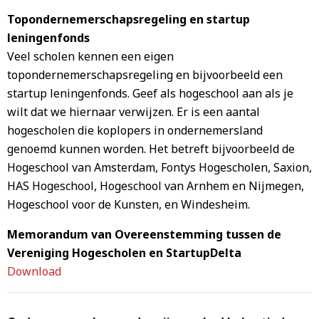
Topondernemerschapsregeling en startup
leningenfonds
Veel scholen kennen een eigen
topondernemerschapsregeling en bijvoorbeeld een
startup leningenfonds. Geef als hogeschool aan als je
wilt dat we hiernaar verwijzen. Er is een aantal
hogescholen die koplopers in ondernemersland
genoemd kunnen worden. Het betreft bijvoorbeeld de
Hogeschool van Amsterdam, Fontys Hogescholen, Saxion,
HAS Hogeschool, Hogeschool van Arnhem en Nijmegen,
Hogeschool voor de Kunsten, en Windesheim.
Memorandum van Overeenstemming tussen de
Vereniging Hogescholen en StartupDelta
Download