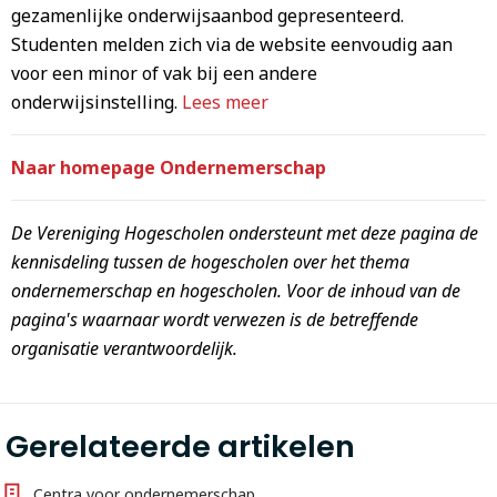
gezamenlijke onderwijsaanbod gepresenteerd.
Studenten melden zich via de website eenvoudig aan
voor een minor of vak bij een andere
onderwijsinstelling.
Lees meer
Naar homepage Ondernemerschap
De Vereniging Hogescholen ondersteunt met deze pagina de
kennisdeling tussen de hogescholen over het thema
ondernemerschap en hogescholen. Voor de inhoud van de
pagina's waarnaar wordt verwezen is de betreffende
organisatie verantwoordelijk.
Gerelateerde artikelen
Centra voor ondernemerschap