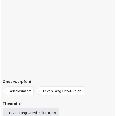
Onderwerp(en)
arbeidsmarkt
Leven Lang Ontwikkelen
Thema('s)
Leven Lang Ontwikkelen (LLO)