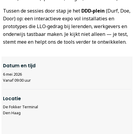
Tussen de sessies door stap je het
DDD‑plein
(Durf, Doe,
Door) op: een interactieve expo vol installaties en
prototypes die LLO‑gedrag bij lerenden, werkgevers en
onderwijs tastbaar maken. Je kijkt niet alleen — je test,
stemt mee en helpt ons de tools verder te ontwikkelen.
Datum en tijd
6 mei 2026
Vanaf 09:00 uur
Locatie
De Fokker Terminal
Den Haag