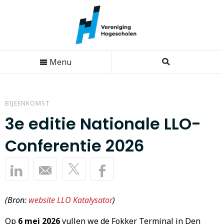
Menu
BIJEENKOMST
3e editie Nationale LLO-
Conferentie 2026
(Bron:
website LLO Katalysator
)
Op
6 mei 2026
vullen we de Fokker Terminal in Den