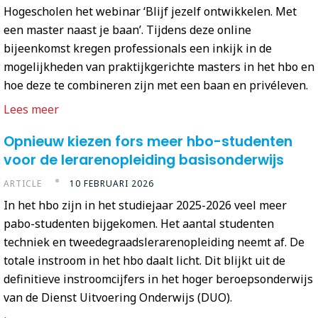
Hogescholen het webinar ‘Blijf jezelf ontwikkelen. Met
een master naast je baan’. Tijdens deze online
bijeenkomst kregen professionals een inkijk in de
mogelijkheden van praktijkgerichte masters in het hbo en
hoe deze te combineren zijn met een baan en privéleven.
Lees meer
Opnieuw kiezen fors meer hbo-studenten
voor de lerarenopleiding basisonderwijs
ARTICLE
10 FEBRUARI 2026
In het hbo zijn in het studiejaar 2025-2026 veel meer
pabo-studenten bijgekomen. Het aantal studenten
techniek en tweedegraadslerarenopleiding neemt af. De
totale instroom in het hbo daalt licht. Dit blijkt uit de
definitieve instroomcijfers in het hoger beroepsonderwijs
van de Dienst Uitvoering Onderwijs (DUO).