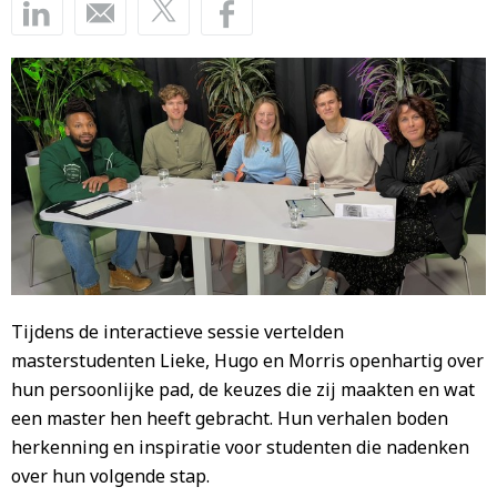
Tijdens de interactieve sessie vertelden
masterstudenten Lieke, Hugo en Morris openhartig over
hun persoonlijke pad, de keuzes die zij maakten en wat
een master hen heeft gebracht. Hun verhalen boden
herkenning en inspiratie voor studenten die nadenken
over hun volgende stap.