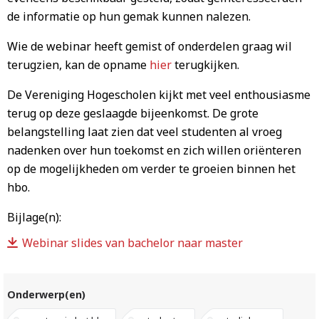
de informatie op hun gemak kunnen nalezen.
Wie de webinar heeft gemist of onderdelen graag wil
terugzien, kan de opname
hier
terugkijken.
De Vereniging Hogescholen kijkt met veel enthousiasme
terug op deze geslaagde bijeenkomst. De grote
belangstelling laat zien dat veel studenten al vroeg
nadenken over hun toekomst en zich willen oriënteren
op de mogelijkheden om verder te groeien binnen het
hbo.
Bijlage(n):
Webinar slides van bachelor naar master
Onderwerp(en)